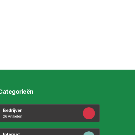
Categorieën
Bedrijven
26 Artikelen
Internet