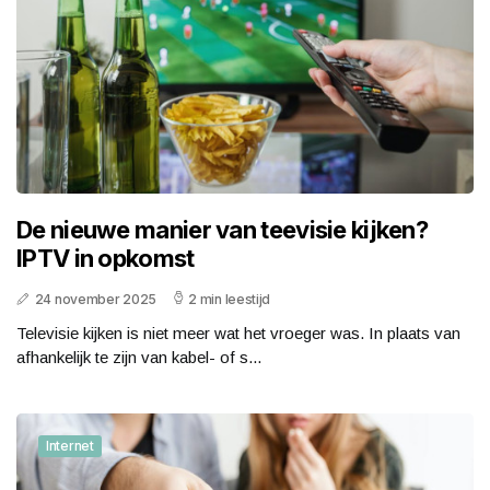
De nieuwe manier van teevisie kijken?
IPTV in opkomst
24 november 2025
2 min leestijd
Televisie kijken is niet meer wat het vroeger was. In plaats van
afhankelijk te zijn van kabel- of s...
Internet