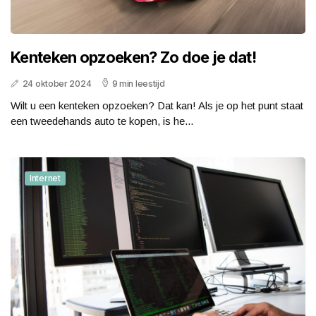
Kenteken opzoeken? Zo doe je dat!
24 oktober 2024
9 min leestijd
Wilt u een kenteken opzoeken? Dat kan! Als je op het punt staat
een tweedehands auto te kopen, is he...
Internet