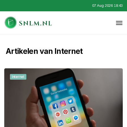
07 Aug 2026 18:43
Artikelen van Internet
Internet