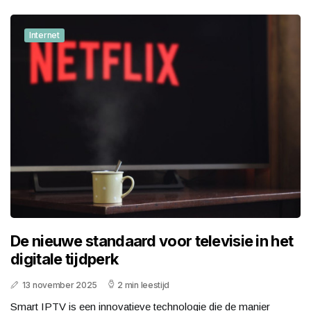
Internet
De nieuwe standaard voor televisie in het
digitale tijdperk
13 november 2025
2 min leestijd
Smart IPTV is een innovatieve technologie die de manier