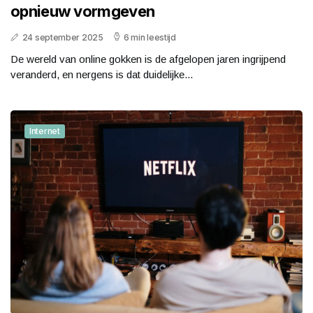
opnieuw vormgeven
24 september 2025
6 min leestijd
De wereld van online gokken is de afgelopen jaren ingrijpend
veranderd, en nergens is dat duidelijke...
Internet