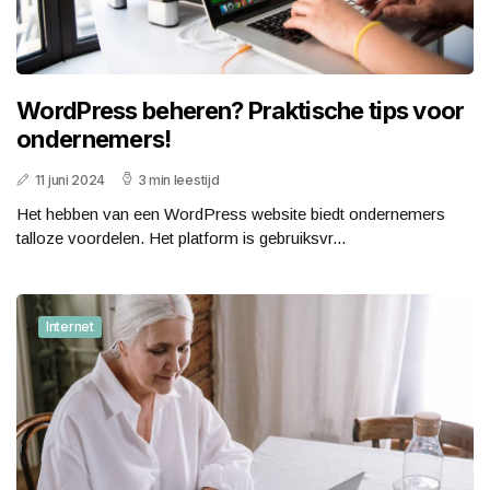
WordPress beheren? Praktische tips voor
ondernemers!
11 juni 2024
3 min leestijd
Het hebben van een WordPress website biedt ondernemers
talloze voordelen. Het platform is gebruiksvr...
Internet