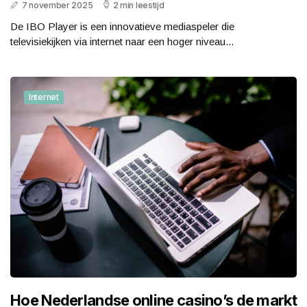
7 november 2025
2 min leestijd
De IBO Player is een innovatieve mediaspeler die
televisiekijken via internet naar een hoger niveau...
Internet
Hoe Nederlandse online casino’s de markt