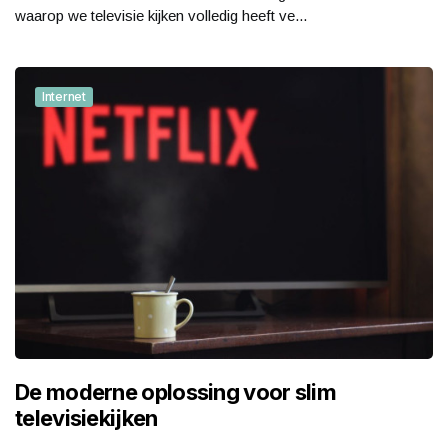
waarop we televisie kijken volledig heeft ve...
Internet
De moderne oplossing voor slim
televisiekijken