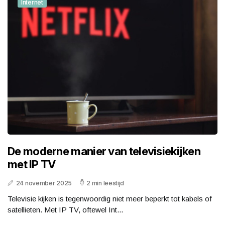
Internet
De moderne manier van televisiekijken
met IP TV
24 november 2025
2 min leestijd
Televisie kijken is tegenwoordig niet meer beperkt tot kabels of
satellieten. Met IP TV, oftewel Int...