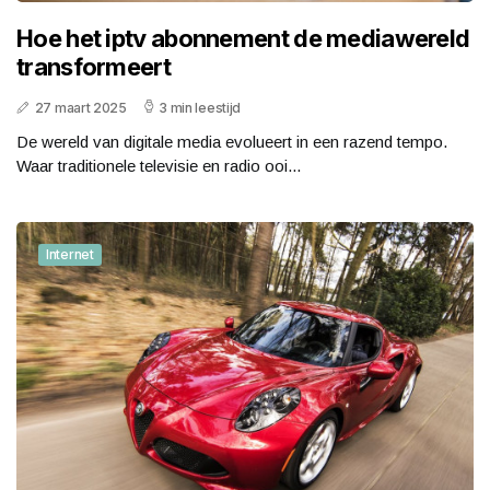
Hoe het iptv abonnement de mediawereld
transformeert
27 maart 2025
3 min leestijd
De wereld van digitale media evolueert in een razend tempo.
Waar traditionele televisie en radio ooi...
Internet