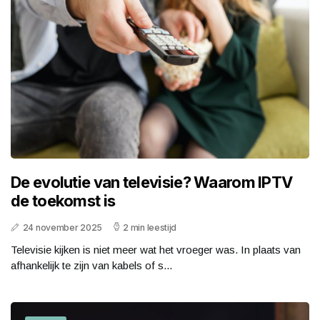
De evolutie van televisie? Waarom IPTV
de toekomst is
24 november 2025
2 min leestijd
Televisie kijken is niet meer wat het vroeger was. In plaats van
afhankelijk te zijn van kabels of s...