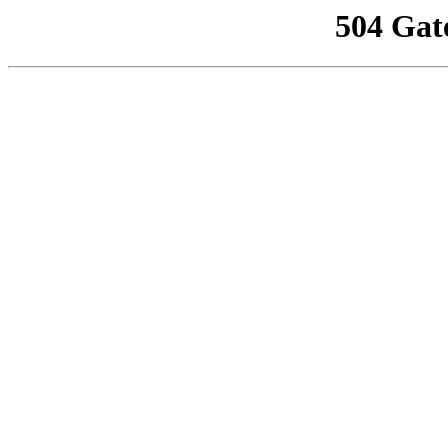
504 Gat