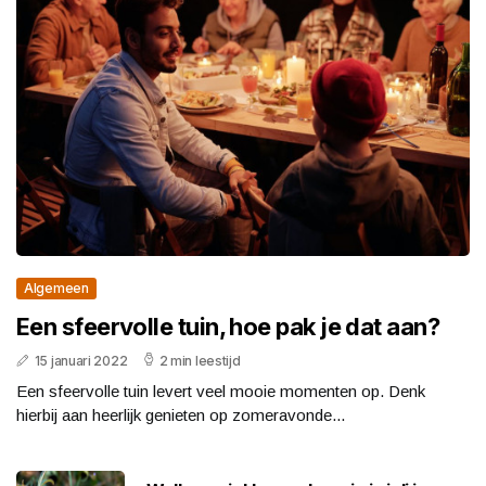
Algemeen
Een sfeervolle tuin, hoe pak je dat aan?
15 januari 2022
2 min leestijd
Een sfeervolle tuin levert veel mooie momenten op. Denk
hierbij aan heerlijk genieten op zomeravonde...