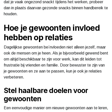
dat je vaak ongezond snackt tijdens het werken, probeer
dan in plaats daarvan gezonde snacks binnen handbereik te
houden.
Hoe je gewoonten invloed
hebben op relaties
Dagelijkse gewoonten beïnvloeden niet alleen jezelf, maar
ook de mensen om je heen. Als je bijvoorbeeld gewend bent
om altijd beschikbaar te zijn voor werk, kan dit leiden tot
frustratie bij vrienden en familie. Door bewuster te zijn van
je gewoonten en ze aan te passen, kun je ook je relaties
verbeteren.
Stel haalbare doelen voor
gewoonten
Een eenvoudige manier om nieuwe gewoonten aan te leren,