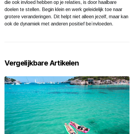
die ook invloed hebben op je relaties, is door haalbare
doelen te stellen. Begin klein en werk geleidelijk toe naar
grotere veranderingen. Dit helpt niet alleen jezelf, maar kan
ook de dynamiek met anderen positief beïnvloeden.
Vergelijkbare Artikelen