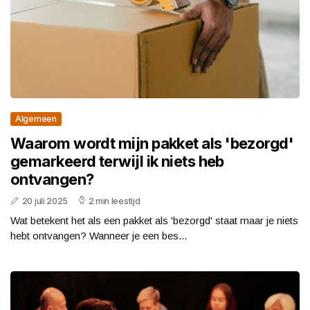
Algemeen
Waarom wordt mijn pakket als 'bezorgd'
gemarkeerd terwijl ik niets heb
ontvangen?
20 juli 2025
2 min leestijd
Wat betekent het als een pakket als 'bezorgd' staat maar je niets
hebt ontvangen? Wanneer je een bes...