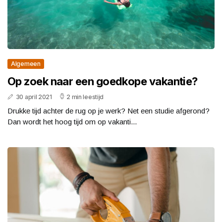
Algemeen
Op zoek naar een goedkope vakantie?
30 april 2021
2 min leestijd
Drukke tijd achter de rug op je werk? Net een studie afgerond?
Dan wordt het hoog tijd om op vakanti...