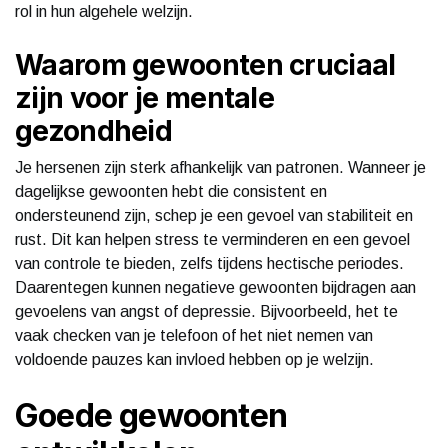
rol in hun algehele welzijn.
Waarom gewoonten cruciaal
zijn voor je mentale
gezondheid
Je hersenen zijn sterk afhankelijk van patronen. Wanneer je
dagelijkse gewoonten hebt die consistent en
ondersteunend zijn, schep je een gevoel van stabiliteit en
rust. Dit kan helpen stress te verminderen en een gevoel
van controle te bieden, zelfs tijdens hectische periodes.
Daarentegen kunnen negatieve gewoonten bijdragen aan
gevoelens van angst of depressie. Bijvoorbeeld, het te
vaak checken van je telefoon of het niet nemen van
voldoende pauzes kan invloed hebben op je welzijn.
Goede gewoonten