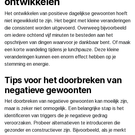
ontwikkelen
Het ontwikkelen van positieve dagelijkse gewoonten hoeft
niet ingewikkeld te zijn. Het begint met kleine veranderingen
die consistent worden uitgevoerd. Overweeg bijvoorbeeld
om iedere ochtend vijf minuten te besteden aan het
opschrijven van dingen waarvoor je dankbaar bent. Of maak
een korte wandeling tijdens je lunchpauze. Deze kleine
veranderingen kunnen een enorm effect hebben op je
stemming en energie.
Tips voor het doorbreken van
negatieve gewoonten
Het doorbreken van negatieve gewoonten kan moeilijk zijn,
maar is zeker niet onmogelijk. Een belangrijke stap is het
identificeren van triggers die je negatieve gedrag
veroorzaken. Probeer alternatieven te introduceren die
gezonder en constructiever zijn. Bijvoorbeeld, als je merkt