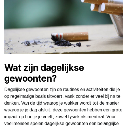
Wat zijn dagelijkse
gewoonten?
Dagelijkse gewoonten zijn de routines en activiteiten die je
op regelmatige basis uitvoert, vaak zonder er veel bij na te
denken. Van de tijd waarop je wakker wordt tot de manier
waarop je je dag afsluit, deze gewoonten hebben een grote
impact op hoe je je voelt, zowel fysiek als mentaal. Voor
veel mensen spelen dagelijkse gewoonten een belangrijke