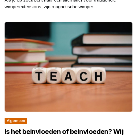
wimperextensions, zijn magnetische wimper...
Algemeen
Is het beïnvloeden of beinvloeden? Wij