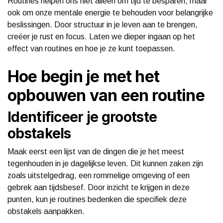
Routines helpen ons niet alleen om tijd te besparen, maar
ook om onze mentale energie te behouden voor belangrijke
beslissingen. Door structuur in je leven aan te brengen,
creëer je rust en focus. Laten we dieper ingaan op het
effect van routines en hoe je ze kunt toepassen.
Hoe begin je met het
opbouwen van een routine
Identificeer je grootste
obstakels
Maak eerst een lijst van de dingen die je het meest
tegenhouden in je dagelijkse leven. Dit kunnen zaken zijn
zoals uitstelgedrag, een rommelige omgeving of een
gebrek aan tijdsbesef. Door inzicht te krijgen in deze
punten, kun je routines bedenken die specifiek deze
obstakels aanpakken.