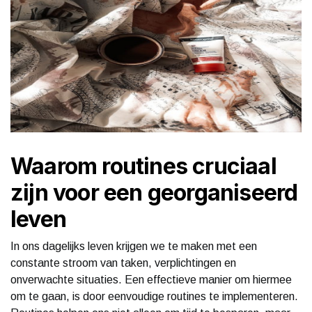
Waarom routines cruciaal
zijn voor een georganiseerd
leven
In ons dagelijks leven krijgen we te maken met een
constante stroom van taken, verplichtingen en
onverwachte situaties. Een effectieve manier om hiermee
om te gaan, is door eenvoudige routines te implementeren.