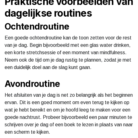
Praktische voorbeelden van
dagelijkse routines
Ochtendroutine
Een goede ochtendroutine kan de toon zetten voor de rest
van je dag. Begin bijvoorbeeld met een glas water drinken,
een korte stretchsessie of een moment van mindfulness.
Neem ook de tijd om je dag rustig te plannen, zodat je met
een duidelijk doel aan de slag kunt gaan.
Avondroutine
Het afsluiten van je dag is net zo belangrijk als het beginnen
ervan. Dit is een goed moment om even terug te kijken op
wat je hebt bereikt en om je hoofd leeg te maken voor een
goede nachtrust. Probeer bijvoorbeeld een paar minuten te
schrijven over je dag of een boek te lezen in plaats van naar
een scherm te kijken.