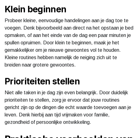
Klein beginnen
Probeer kleine, eenvoudige handelingen aan je dag toe te
voegen. Denk bijvoorbeeld aan direct na het opstaan je bed
opmaken, of aan het einde van de dag een paar minuten je
spullen opruimen. Door klein te beginnen, maak je het
gemakkelijker om je nieuwe gewoontes vol te houden.
Kleine routines hebben namelijk de neiging zich uit te
breiden naar grotere gewoontes.
Prioriteiten stellen
Niet alle taken in je dag zijn even belangrijk. Door duidelijk
prioriteiten te stellen, zorg je ervoor dat jouw routines
gericht zijn op de dingen die echt waarde toevoegen aan je
leven. Denk hierbij aan tijd vrijmaken voor familie,
gezondheid of persoonlijke ontwikkeling.