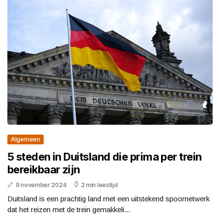
Algemeen
5 steden in Duitsland die prima per trein
bereikbaar zijn
9 november 2024
2 min leestijd
Duitsland is een prachtig land met een uitstekend spoornetwerk
dat het reizen met de trein gemakkeli...