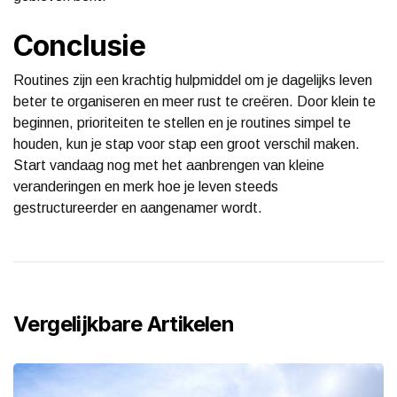
Conclusie
Routines zijn een krachtig hulpmiddel om je dagelijks leven
beter te organiseren en meer rust te creëren. Door klein te
beginnen, prioriteiten te stellen en je routines simpel te
houden, kun je stap voor stap een groot verschil maken.
Start vandaag nog met het aanbrengen van kleine
veranderingen en merk hoe je leven steeds
gestructureerder en aangenamer wordt.
Vergelijkbare Artikelen