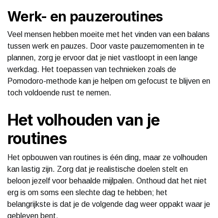
Werk- en pauzeroutines
Veel mensen hebben moeite met het vinden van een balans
tussen werk en pauzes. Door vaste pauzemomenten in te
plannen, zorg je ervoor dat je niet vastloopt in een lange
werkdag. Het toepassen van technieken zoals de
Pomodoro-methode kan je helpen om gefocust te blijven en
toch voldoende rust te nemen.
Het volhouden van je
routines
Het opbouwen van routines is één ding, maar ze volhouden
kan lastig zijn. Zorg dat je realistische doelen stelt en
beloon jezelf voor behaalde mijlpalen. Onthoud dat het niet
erg is om soms een slechte dag te hebben; het
belangrijkste is dat je de volgende dag weer oppakt waar je
gebleven bent.