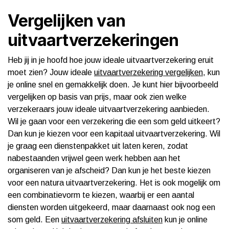
Vergelijken van
uitvaartverzekeringen
Heb jij in je hoofd hoe jouw ideale uitvaartverzekering eruit
moet zien? Jouw ideale
uitvaartverzekering vergelijken
, kun
je online snel en gemakkelijk doen. Je kunt hier bijvoorbeeld
vergelijken op basis van prijs, maar ook zien welke
verzekeraars jouw ideale uitvaartverzekering aanbieden.
Wil je gaan voor een verzekering die een som geld uitkeert?
Dan kun je kiezen voor een kapitaal uitvaartverzekering. Wil
je graag een dienstenpakket uit laten keren, zodat
nabestaanden vrijwel geen werk hebben aan het
organiseren van je afscheid? Dan kun je het beste kiezen
voor een natura uitvaartverzekering. Het is ook mogelijk om
een combinatievorm te kiezen, waarbij er een aantal
diensten worden uitgekeerd, maar daarnaast ook nog een
som geld. Een
uitvaartverzekering afsluiten
kun je online