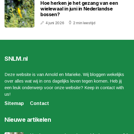
Hoe herken je het gezang van een
wielewaal in juni in Nederlandse
bossen?
4 juni 2026
2 min leestijd
SNLM.nl
Deze website is van Arnold en Marieke. Wij bloggen wekelijks
over alles wat wij in ons dagelijks leven tegen komen. Heb jij
een leuk onderwerp voor onze website? Keep in contact with
us!
Sitemap
Contact
Nieuwe artikelen