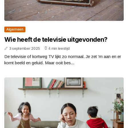
Algemeen
Wie heeft de televisie uitgevonden?
3 september 2025
4 min leestijd
De televisie of kortweg TV lijkt zo normaal. Je zet ’m aan en er
komt beeld en geluid. Maar ooit bes...