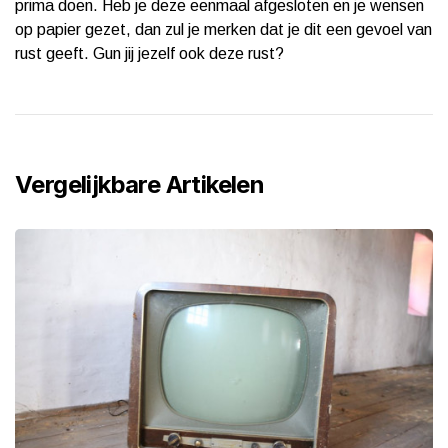
prima doen. Heb je deze eenmaal afgesloten en je wensen
op papier gezet, dan zul je merken dat je dit een gevoel van
rust geeft. Gun jij jezelf ook deze rust?
Vergelijkbare Artikelen