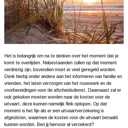
Het is belangrijk om na te denken over het moment dat je
komt te overlijden. Nabestaanden zullen op dat moment
verdrietig zijn, bovendien moet er veel geregeld worden.
Denk hierbij onder andere aan het informeren van familie en
vrienden, het laten verzorgen van het rouwwerk en de
voorbereidingen voor de afscheidsdienst. Daarnaast zal er
ook gekeken moeten worden naar de kosten voor de
uitvaart, deze kunnen namelijk flink oplopen. Op dat
moment is het fijn als er een uitvaartverzekering is
afgesloten, waarmee de kosten voor de uitvaart betaald
kunnen worden. Ben jij hiervoor al verzekerd?