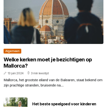
Algemeen
Welke kerken moet je bezichtigen op
Mallorca?
13 juni 2024
3 min leestijd
Mallorca, het grootste eiland van de Balearen, staat bekend om
zijn prachtige stranden, bruisende na...
Het beste speelgoed voor kinderen