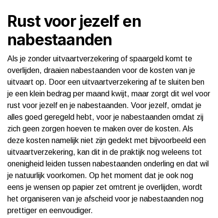
Rust voor jezelf en
nabestaanden
Als je zonder uitvaartverzekering of spaargeld komt te
overlijden, draaien nabestaanden voor de kosten van je
uitvaart op. Door een uitvaartverzekering af te sluiten ben
je een klein bedrag per maand kwijt, maar zorgt dit wel voor
rust voor jezelf en je nabestaanden. Voor jezelf, omdat je
alles goed geregeld hebt, voor je nabestaanden omdat zij
zich geen zorgen hoeven te maken over de kosten. Als
deze kosten namelijk niet zijn gedekt met bijvoorbeeld een
uitvaartverzekering, kan dit in de praktijk nog weleens tot
onenigheid leiden tussen nabestaanden onderling en dat wil
je natuurlijk voorkomen. Op het moment dat je ook nog
eens je wensen op papier zet omtrent je overlijden, wordt
het organiseren van je afscheid voor je nabestaanden nog
prettiger en eenvoudiger.