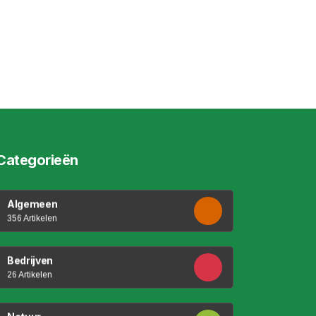
Categorieën
Algemeen
356 Artikelen
Bedrijven
26 Artikelen