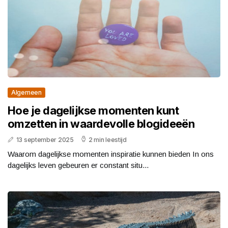
Algemeen
Hoe je dagelijkse momenten kunt
omzetten in waardevolle blogideeën
13 september 2025
2 min leestijd
Waarom dagelijkse momenten inspiratie kunnen bieden In ons
dagelijks leven gebeuren er constant situ...