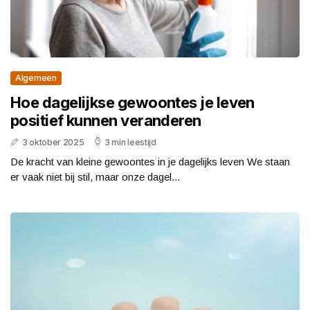
Algemeen
Hoe dagelijkse gewoontes je leven
positief kunnen veranderen
3 oktober 2025
3 min leestijd
De kracht van kleine gewoontes in je dagelijks leven We staan
er vaak niet bij stil, maar onze dagel...