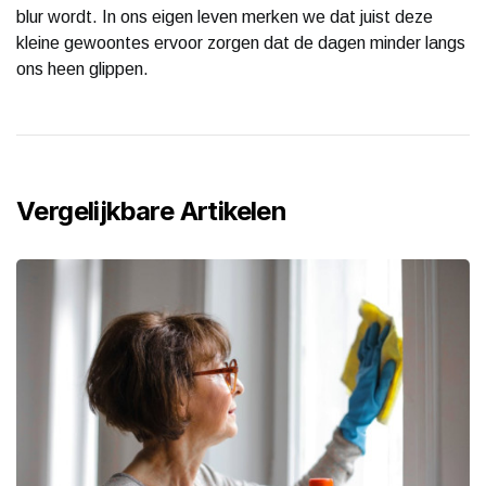
blur wordt. In ons eigen leven merken we dat juist deze
kleine gewoontes ervoor zorgen dat de dagen minder langs
ons heen glippen.
Vergelijkbare Artikelen