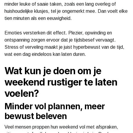
minder leuke of saaie taken, zoals een lang overleg of
huishoudelijke klusjes, tel je ongemerkt mee. Dan voelt elke
tien minuten als een eeuwigheid.
Emoties versterken dit effect. Plezier, opwinding en
ontspanning zorgen ervoor dat je tijdsbesef vervaagt.
Stress of verveling maakt je juist hyperbewust van de tijd,
wat een dag eindeloos kan laten duren.
Wat kun je doen om je
weekend rustiger te laten
voelen?
Minder vol plannen, meer
bewust beleven
Veel mensen proppen hun weekend vol met afspraken,