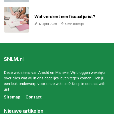
Wat verdient een fiscaal jurist?
17 april 2026
5 min leestijd
SNLM.nl
Deze website is van Arnold en Marieke. Wij bloggen wekelijks
over alles wat wij in ons dagelijks leven tegen komen. Heb jij
een leuk onderwerp voor onze website? Keep in contact with
us!
Sitemap
Contact
Nieuwe artikelen