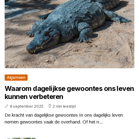
Algemeen
Waarom dagelijkse gewoontes ons leven
kunnen verbeteren
8 september 2025
2 min leestijd
De kracht van dagelijkse gewoontes In ons dagelijks leven
nemen gewoontes vaak de overhand. Of het n...