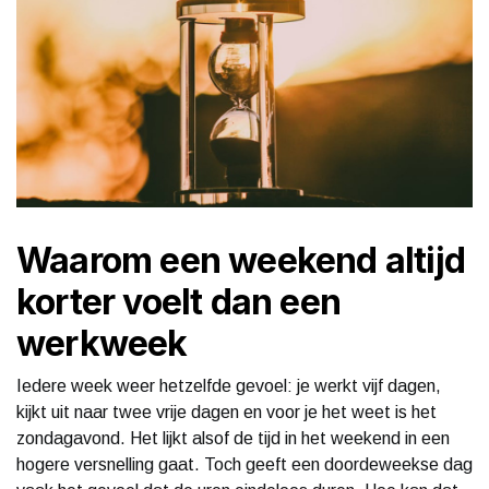
Waarom een weekend altijd
korter voelt dan een
werkweek
Iedere week weer hetzelfde gevoel: je werkt vijf dagen,
kijkt uit naar twee vrije dagen en voor je het weet is het
zondagavond. Het lijkt alsof de tijd in het weekend in een
hogere versnelling gaat. Toch geeft een doordeweekse dag