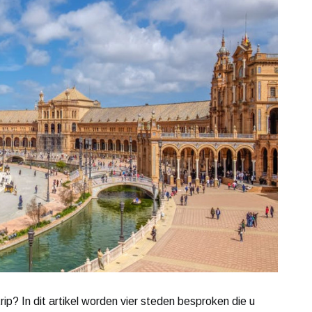
rip? In dit artikel worden vier steden besproken die u