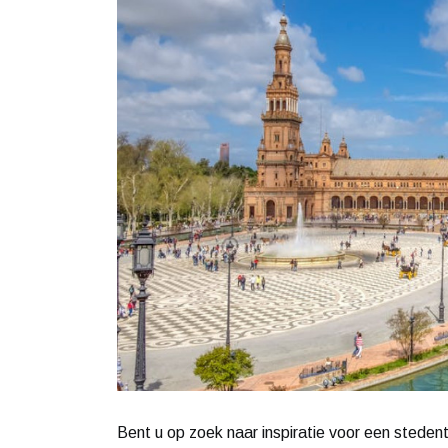
Bent u op zoek naar inspiratie voor een stedent