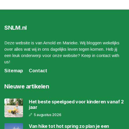
SNLM.nl
Deze website is van Arnold en Marieke. Wij bloggen wekelijks
over alles wat wij in ons dagelijks leven tegen komen. Heb jij
een leuk onderwerp voor onze website? Keep in contact with
us!
Sitemap
Contact
Nieuwe artikelen
Het beste speelgoed voor kinderen vanaf 2
jaar
5 augustus 2026
Van hike tot hot spring zo plan je een