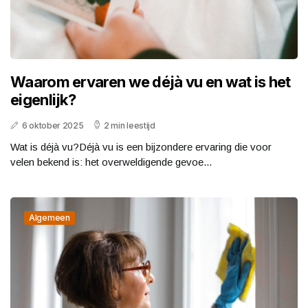
Waarom ervaren we déjà vu en wat is het
eigenlijk?
6 oktober 2025
2 min leestijd
Wat is déjà vu?Déjà vu is een bijzondere ervaring die voor
velen bekend is: het overweldigende gevoe...
Algemeen