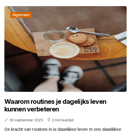
Algemeen
Waarom routines je dagelijks leven
kunnen verbeteren
30 september 2025
2 min leestijd
De kracht van routines in je dagelijkse leven In ons dagelijkse