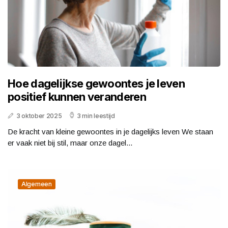
Hoe dagelijkse gewoontes je leven
positief kunnen veranderen
3 oktober 2025
3 min leestijd
De kracht van kleine gewoontes in je dagelijks leven We staan
er vaak niet bij stil, maar onze dagel...
Algemeen