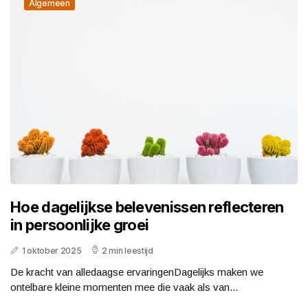
Algemeen
Hoe dagelijkse belevenissen reflecteren
in persoonlijke groei
1 oktober 2025
2 min leestijd
De kracht van alledaagse ervaringenDagelijks maken we
ontelbare kleine momenten mee die vaak als van...