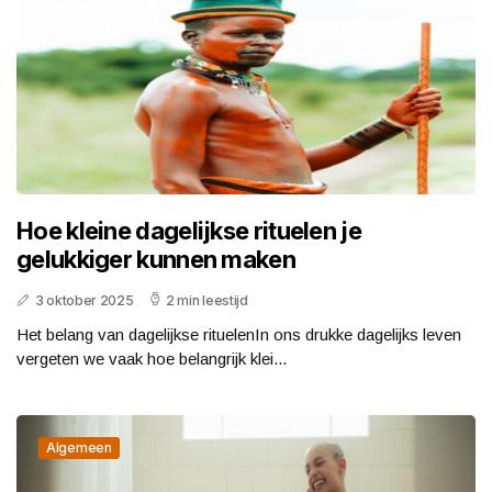
Hoe kleine dagelijkse rituelen je
gelukkiger kunnen maken
3 oktober 2025
2 min leestijd
Het belang van dagelijkse rituelenIn ons drukke dagelijks leven
vergeten we vaak hoe belangrijk klei...
Algemeen