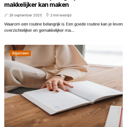
makkelijker kan maken
29 september 2025
2 min leestijd
Waarom een routine belangrijk is Een goede routine kan je leven
overzichtelijker en gemakkelijker ma...
Algemeen