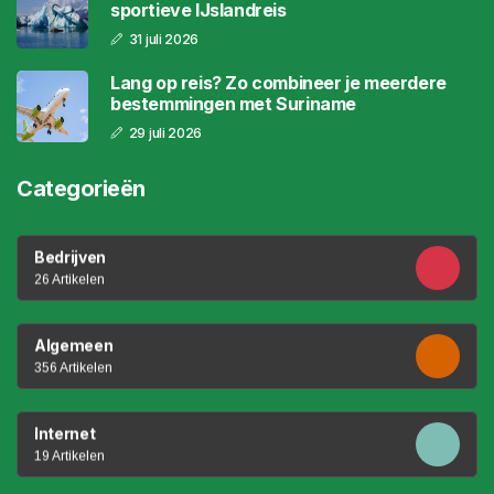
sportieve IJslandreis
31 juli 2026
Lang op reis? Zo combineer je meerdere
bestemmingen met Suriname
29 juli 2026
Categorieën
Bedrijven
26 Artikelen
Algemeen
356 Artikelen
Internet
19 Artikelen