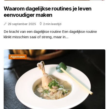
Waarom dagelijkse routines je leven
eenvoudiger maken
29 september 2025
2 min leestijd
De kracht van een dagelijkse routine Een dagelijkse routine
klinkt misschien saai of streng, maar in...
Algemeen