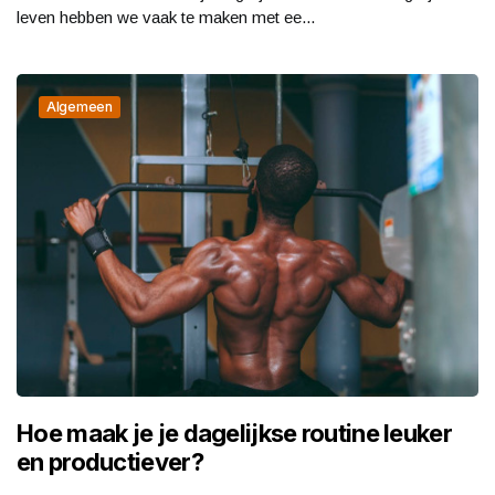
leven hebben we vaak te maken met ee...
Algemeen
Hoe maak je je dagelijkse routine leuker
en productiever?