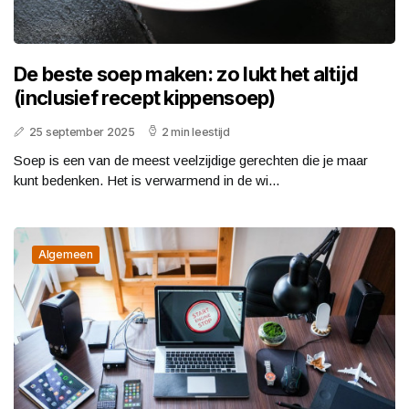
De beste soep maken: zo lukt het altijd
(inclusief recept kippensoep)
25 september 2025
2 min leestijd
Soep is een van de meest veelzijdige gerechten die je maar
kunt bedenken. Het is verwarmend in de wi...
Algemeen