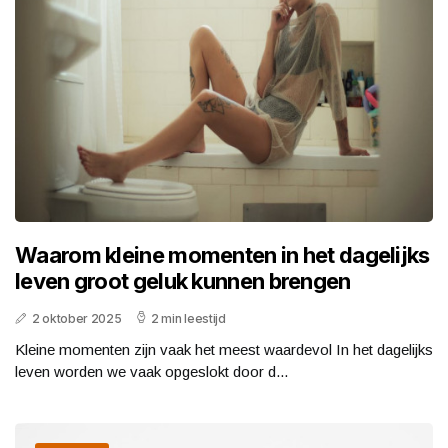
Waarom kleine momenten in het dagelijks
leven groot geluk kunnen brengen
2 oktober 2025
2 min leestijd
Kleine momenten zijn vaak het meest waardevol In het dagelijks
leven worden we vaak opgeslokt door d...