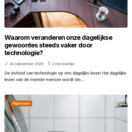
Waarom veranderen onze dagelijkse
gewoontes steeds vaker door
technologie?
24 september 2025
2 min leestijd
De invloed van technologie op ons dagelijks leven Het dagelijks
leven van de meeste mensen wordt ste...
Algemeen