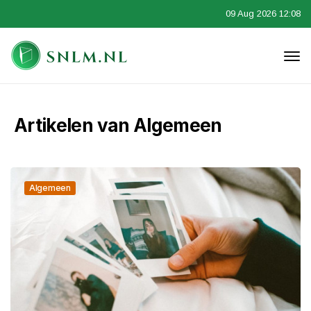
09 Aug 2026 12:08
Artikelen van Algemeen
Algemeen