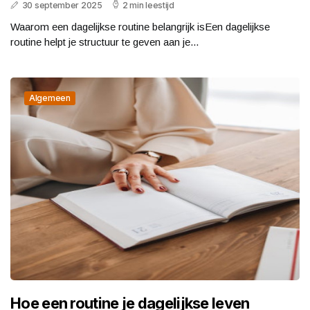
30 september 2025
2 min leestijd
Waarom een dagelijkse routine belangrijk isEen dagelijkse
routine helpt je structuur te geven aan je...
Algemeen
Hoe een routine je dagelijkse leven