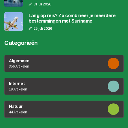
31 juli 2026
Lang op reis? Zo combineer je meerdere
bestemmingen met Suriname
29 juli 2026
Categorieën
Algemeen
356 Artikelen
Internet
19 Artikelen
Natuur
44 Artikelen