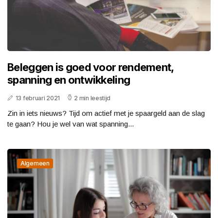
Beleggen is goed voor rendement,
spanning en ontwikkeling
13 februari 2021
2 min leestijd
Zin in iets nieuws? Tijd om actief met je spaargeld aan de slag
te gaan? Hou je wel van wat spanning...
Algemeen