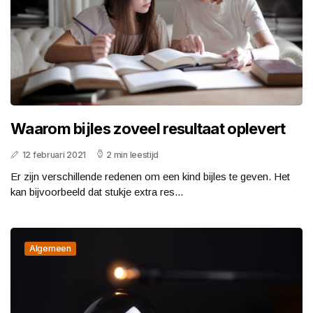
Waarom bijles zoveel resultaat oplevert
12 februari 2021
2 min leestijd
Er zijn verschillende redenen om een kind bijles te geven. Het
kan bijvoorbeeld dat stukje extra res...
Algemeen