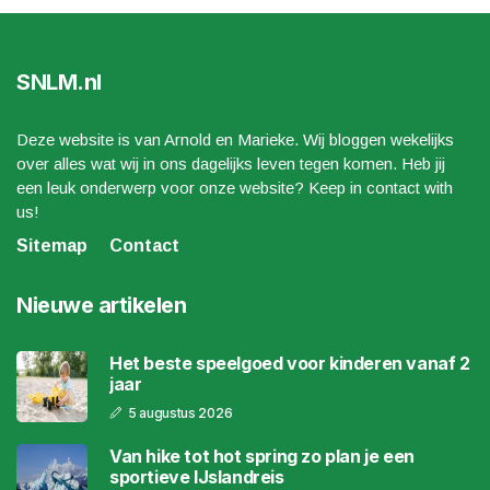
SNLM.nl
Deze website is van Arnold en Marieke. Wij bloggen wekelijks
over alles wat wij in ons dagelijks leven tegen komen. Heb jij
een leuk onderwerp voor onze website? Keep in contact with
us!
Sitemap
Contact
Nieuwe artikelen
Het beste speelgoed voor kinderen vanaf 2
jaar
5 augustus 2026
Van hike tot hot spring zo plan je een
sportieve IJslandreis