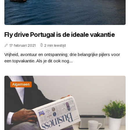
Fly drive Portugal is de ideale vakantie
17 februari 2021
2 min leestijd
Vrijheid, avontuur en ontspanning; drie belangrijke pijlers voor
een topvakantie. Als je dit ook nog...
Algemeen