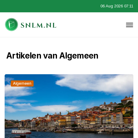
06 Aug 2026 07:11
Artikelen van Algemeen
Algemeen