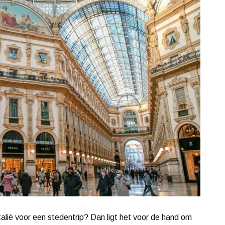
alië voor een stedentrip? Dan ligt het voor de hand om