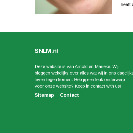
heeft 
SNLM.nl
Deze website is van Arnold en Marieke. Wij
bloggen wekelijks over alles wat wij in ons dagelijk
leven tegen komen. Heb jij een leuk onderwerp
voor onze website? Keep in contact with us!
Sitemap
Contact