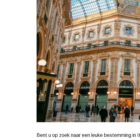
Bent u op zoek naar een leuke bestemming in It