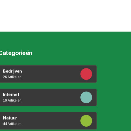
Categorieën
Bedrijven
26 Artikelen
Internet
19 Artikelen
Natuur
44 Artikelen