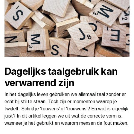
Dagelijks taalgebruik kan
verwarrend zijn
In het dagelijks leven gebruiken we allemaal taal zonder er
echt bij stil te staan. Toch zijn er momenten waarop je
twijfelt. Schrijf je ‘touwens’ of ‘trouwens’? En wat is eigenlijk
juist? In dit artikel leggen we uit wat de correcte vorm is,
wanneer je het gebruikt en waarom mensen de fout maken.