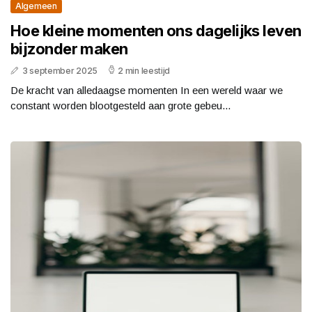
Algemeen
Hoe kleine momenten ons dagelijks leven
bijzonder maken
3 september 2025
2 min leestijd
De kracht van alledaagse momenten In een wereld waar we
constant worden blootgesteld aan grote gebeu...