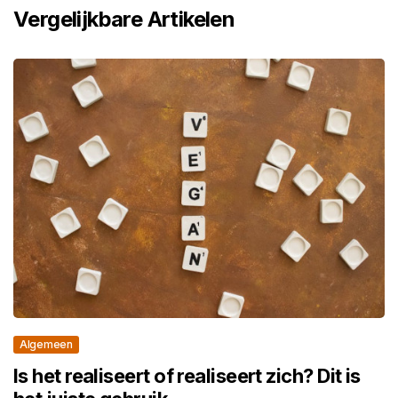
Vergelijkbare Artikelen
Algemeen
Is het realiseert of realiseert zich? Dit is