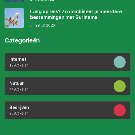
Lang op reis? Zo combineer je meerdere
bestemmingen met Suriname
29 juli 2026
Categorieën
Internet
19 Artikelen
Natuur
44 Artikelen
Bedrijven
26 Artikelen