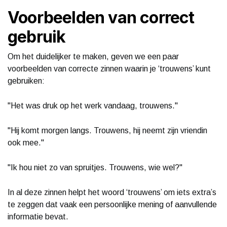
Voorbeelden van correct
gebruik
Om het duidelijker te maken, geven we een paar
voorbeelden van correcte zinnen waarin je ‘trouwens’ kunt
gebruiken:
"Het was druk op het werk vandaag, trouwens."
"Hij komt morgen langs. Trouwens, hij neemt zijn vriendin
ook mee."
"Ik hou niet zo van spruitjes. Trouwens, wie wel?"
In al deze zinnen helpt het woord ‘trouwens’ om iets extra’s
te zeggen dat vaak een persoonlijke mening of aanvullende
informatie bevat.