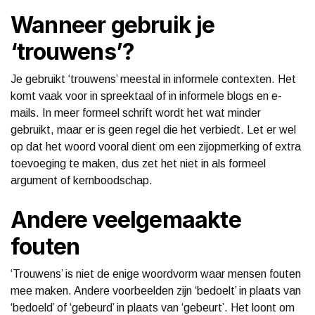
Wanneer gebruik je
‘trouwens’?
Je gebruikt ‘trouwens’ meestal in informele contexten. Het
komt vaak voor in spreektaal of in informele blogs en e-
mails. In meer formeel schrift wordt het wat minder
gebruikt, maar er is geen regel die het verbiedt. Let er wel
op dat het woord vooral dient om een zijopmerking of extra
toevoeging te maken, dus zet het niet in als formeel
argument of kernboodschap.
Andere veelgemaakte
fouten
‘Trouwens’ is niet de enige woordvorm waar mensen fouten
mee maken. Andere voorbeelden zijn ‘bedoelt’ in plaats van
‘bedoeld’ of ‘gebeurd’ in plaats van ‘gebeurt’. Het loont om