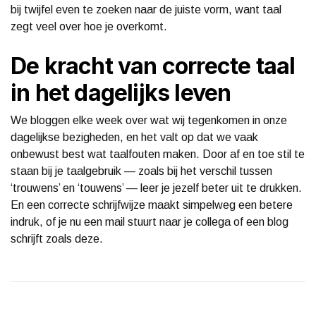
bij twijfel even te zoeken naar de juiste vorm, want taal
zegt veel over hoe je overkomt.
De kracht van correcte taal
in het dagelijks leven
We bloggen elke week over wat wij tegenkomen in onze
dagelijkse bezigheden, en het valt op dat we vaak
onbewust best wat taalfouten maken. Door af en toe stil te
staan bij je taalgebruik — zoals bij het verschil tussen
‘trouwens’ en ‘touwens’ — leer je jezelf beter uit te drukken.
En een correcte schrijfwijze maakt simpelweg een betere
indruk, of je nu een mail stuurt naar je collega of een blog
schrijft zoals deze.