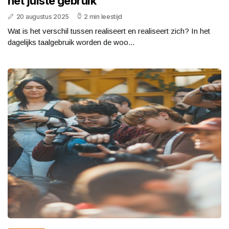
het juiste gebruik
20 augustus 2025
2 min leestijd
Wat is het verschil tussen realiseert en realiseert zich? In het
dagelijks taalgebruik worden de woo...