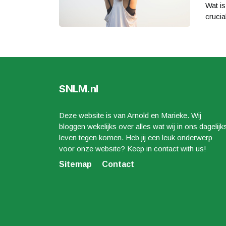
Wat is
crucial
SNLM.nl
Deze website is van Arnold en Marieke. Wij
bloggen wekelijks over alles wat wij in ons dagelijk
leven tegen komen. Heb jij een leuk onderwerp
voor onze website? Keep in contact with us!
Sitemap
Contact