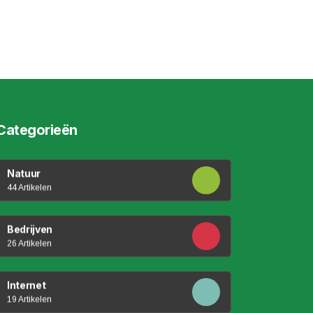
Categorieën
Natuur
44 Artikelen
Bedrijven
26 Artikelen
Internet
19 Artikelen