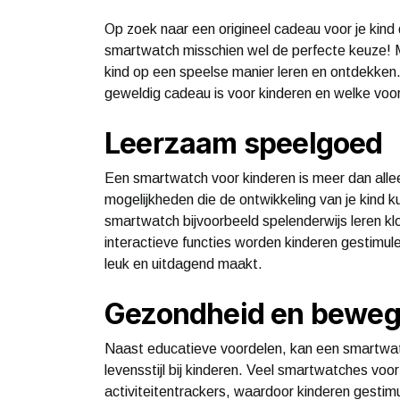
Op zoek naar een origineel cadeau voor je kind 
smartwatch misschien wel de perfecte keuze! M
kind op een speelse manier leren en ontdekken
geweldig cadeau is voor kinderen en welke voo
Leerzaam speelgoed
Een smartwatch voor kinderen is meer dan alle
mogelijkheden die de ontwikkeling van je kind 
smartwatch bijvoorbeeld spelenderwijs leren klo
interactieve functies worden kinderen gestimule
leuk en uitdagend maakt.
Gezondheid en beweg
Naast educatieve voordelen, kan een smartwat
levensstijl bij kinderen. Veel smartwatches voo
activiteitentrackers, waardoor kinderen gesti