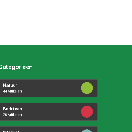
Categorieën
Natuur
44 Artikelen
Bedrijven
26 Artikelen