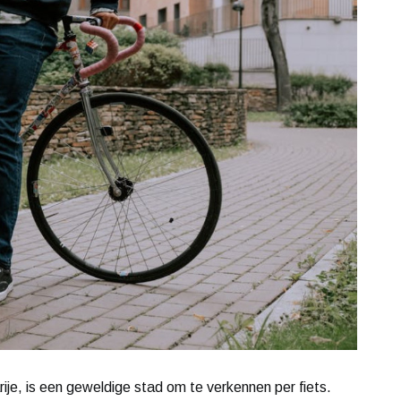
je, is een geweldige stad om te verkennen per fiets.