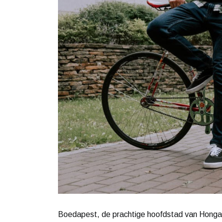
Boedapest, de prachtige hoofdstad van Hongari