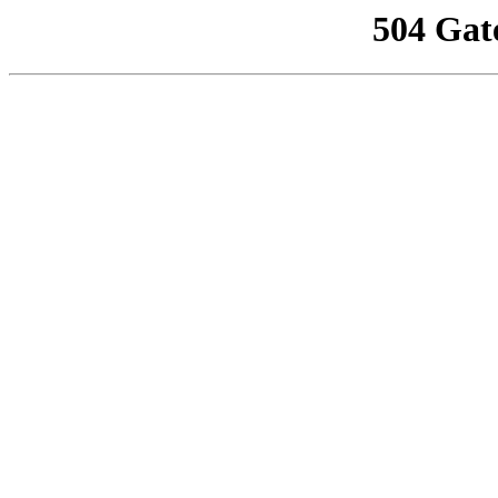
504 Gat