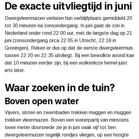
De exacte uitvliegtijd in juni
Dwergvleermuizen verlaten hun verblijfplaats gemiddeld 20
tot 30 minuten na zonsondergang. In juni gaat de zon in
Nederland onder rond 22:00 uur, met de langste dag op 21
juni (zonsondergang circa 22:05 in Utrecht, 22:18 in
Groningen). Reken er dus op dat de eerste dwergvleermuis
tussen 22:20 en 22:35 uitvliegt. Bij een bewolkte avond kan
dat 10 minuten eerder zijn, bij een wolkenloze hemel juist
iets later.
Waar zoeken in de tuin?
Boven open water
Vijvers, sloten en zwembaden trekken muggen en muggen
trekken vleermuizen. Boven een waterpartij van minstens
twee meter doorsnede zie je in juni vaak vijf tot tien
dwergvleermuizen tegelijk rondjes vliegen, op een hoogte