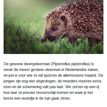
De gewone dwergvleermuis (Pipistrellus pipistrellus) is
veruit de meest geziene vleermuis in Nederlandse tuinen,
en juni is voor wie ze wil spotten de allermooiste maand. De
jongen zijn nog niet uitgevlogen, de moeders moeten extra
eten en de schemering valt pas laat. We zetten op een rij
hoe laat ze precies tevoorschijn komen en waar je het
beste een avondje in de tuin gaat zitten.