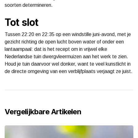
soorten determineren.
Tot slot
Tussen 22:20 en 22:35 op een windstille juni-avond, met je
gezicht richting de open lucht boven water of onder een
lantaarnpaal: dat is het recept om in vrijwel elke
Nederlandse tuin dwergvleermuizen aan het werk te zien.
Houd je tuin daarvoor wel donker, want te veel kunstlicht in
de directe omgeving van een verblijfplaats verjaagt ze juist.
Vergelijkbare Artikelen