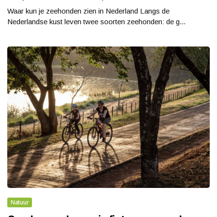
Waar kun je zeehonden zien in Nederland Langs de
Nederlandse kust leven twee soorten zeehonden: de g...
Natuur