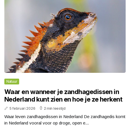
Natuur
Waar en wanneer je zandhagedissen in
Nederland kunt zien en hoe je ze herkent
5 februari 2026
2 min leestijd
Waar leven zandhagedissen in Nederland De zandhagedis komt
in Nederland vooral voor op droge, open e...