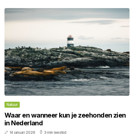
Natuur
Waar en wanneer kun je zeehonden zien
in Nederland
14 januari 2026
3 min leestijd