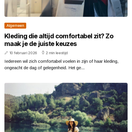
Algemeen
Kleding die altijd comfortabel zit? Zo
maak je de juiste keuzes
10 februari 2026
2 min leestijd
Iedereen wil zich comfortabel voelen in zijn of haar kleding,
ongeacht de dag of gelegenheid. Het ge...