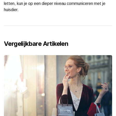
letten, kun je op een dieper niveau communiceren met je
huisdier.
Vergelijkbare Artikelen