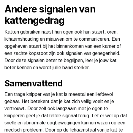
Andere signalen van
kattengedrag
Katten gebruiken naast hun ogen ook hun staart, oren,
lichaamshouding en miauwen om te communiceren. Een
opgeheven staart bij het binnenkomen van een kamer of
een zachte kopstoot zijn ook signalen van genegenheid.
Door deze signalen beter te begrijpen, leer je jouw kat
beter kennen en wordt jullie band sterker.
Samenvattend
Een trage knipper van je kat is meestal een liefdevol
gebaar. Het betekent dat je kat zich veilig voelt en je
vertrouwt. Door zelf ook langzaam met je ogen te
knipperen geef je datzelfde signaal terug. Let er wel op dat
snelle en abnormale oogbewegingen kunnen wijzen op een
medisch probleem. Door op de lichaamstaal van je kat te