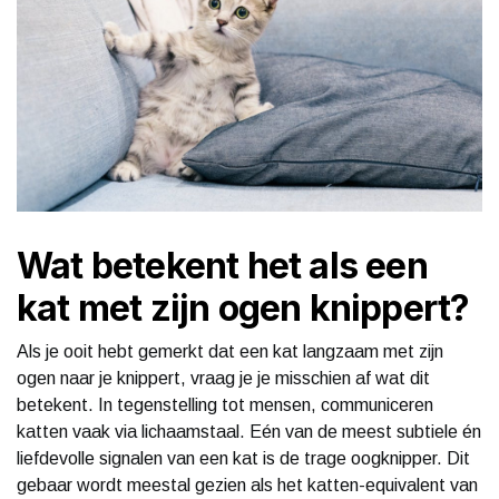
Wat betekent het als een
kat met zijn ogen knippert?
Als je ooit hebt gemerkt dat een kat langzaam met zijn
ogen naar je knippert, vraag je je misschien af wat dit
betekent. In tegenstelling tot mensen, communiceren
katten vaak via lichaamstaal. Eén van de meest subtiele én
liefdevolle signalen van een kat is de trage oogknipper. Dit
gebaar wordt meestal gezien als het katten-equivalent van