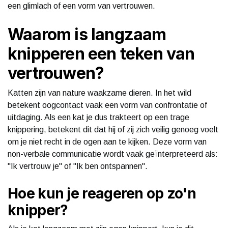
een glimlach of een vorm van vertrouwen.
Waarom is langzaam
knipperen een teken van
vertrouwen?
Katten zijn van nature waakzame dieren. In het wild
betekent oogcontact vaak een vorm van confrontatie of
uitdaging. Als een kat je dus trakteert op een trage
knippering, betekent dit dat hij of zij zich veilig genoeg voelt
om je niet recht in de ogen aan te kijken. Deze vorm van
non-verbale communicatie wordt vaak geïnterpreteerd als:
"Ik vertrouw je" of "Ik ben ontspannen".
Hoe kun je reageren op zo'n
knipper?