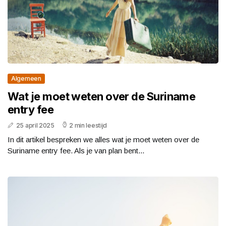
Algemeen
Wat je moet weten over de Suriname
entry fee
25 april 2025
2 min leestijd
In dit artikel bespreken we alles wat je moet weten over de
Suriname entry fee. Als je van plan bent...