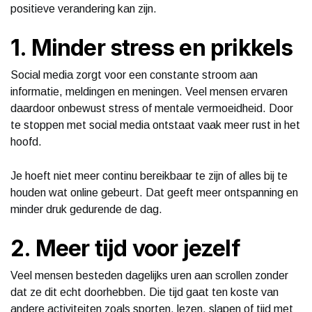
positieve verandering kan zijn.
1. Minder stress en prikkels
Social media zorgt voor een constante stroom aan
informatie, meldingen en meningen. Veel mensen ervaren
daardoor onbewust stress of mentale vermoeidheid. Door
te stoppen met social media ontstaat vaak meer rust in het
hoofd.
Je hoeft niet meer continu bereikbaar te zijn of alles bij te
houden wat online gebeurt. Dat geeft meer ontspanning en
minder druk gedurende de dag.
2. Meer tijd voor jezelf
Veel mensen besteden dagelijks uren aan scrollen zonder
dat ze dit echt doorhebben. Die tijd gaat ten koste van
andere activiteiten zoals sporten, lezen, slapen of tijd met