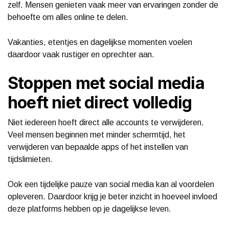
zelf. Mensen genieten vaak meer van ervaringen zonder de
behoefte om alles online te delen.
Vakanties, etentjes en dagelijkse momenten voelen
daardoor vaak rustiger en oprechter aan.
Stoppen met social media
hoeft niet direct volledig
Niet iedereen hoeft direct alle accounts te verwijderen.
Veel mensen beginnen met minder schermtijd, het
verwijderen van bepaalde apps of het instellen van
tijdslimieten.
Ook een tijdelijke pauze van social media kan al voordelen
opleveren. Daardoor krijg je beter inzicht in hoeveel invloed
deze platforms hebben op je dagelijkse leven.