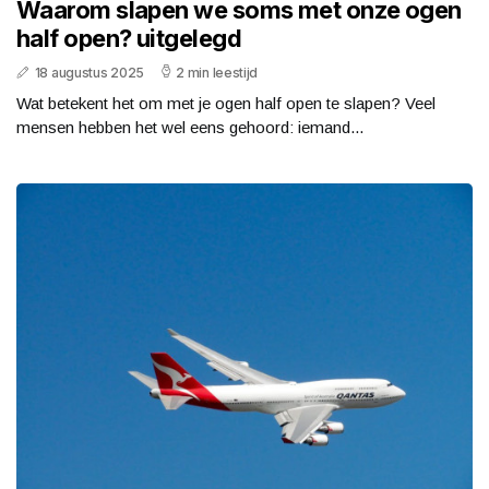
Waarom slapen we soms met onze ogen
half open? uitgelegd
18 augustus 2025
2 min leestijd
Wat betekent het om met je ogen half open te slapen? Veel
mensen hebben het wel eens gehoord: iemand...