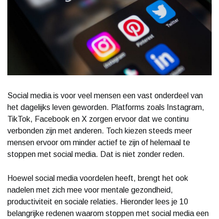
Social media is voor veel mensen een vast onderdeel van
het dagelijks leven geworden. Platforms zoals Instagram,
TikTok, Facebook en X zorgen ervoor dat we continu
verbonden zijn met anderen. Toch kiezen steeds meer
mensen ervoor om minder actief te zijn of helemaal te
stoppen met social media. Dat is niet zonder reden.
Hoewel social media voordelen heeft, brengt het ook
nadelen met zich mee voor mentale gezondheid,
productiviteit en sociale relaties. Hieronder lees je 10
belangrijke redenen waarom stoppen met social media een