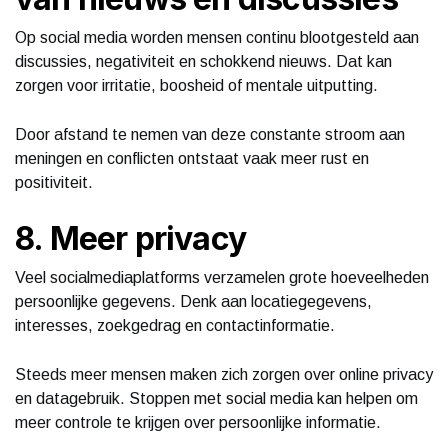
Op social media worden mensen continu blootgesteld aan
discussies, negativiteit en schokkend nieuws. Dat kan
zorgen voor irritatie, boosheid of mentale uitputting.
Door afstand te nemen van deze constante stroom aan
meningen en conflicten ontstaat vaak meer rust en
positiviteit.
8. Meer privacy
Veel socialmediaplatforms verzamelen grote hoeveelheden
persoonlijke gegevens. Denk aan locatiegegevens,
interesses, zoekgedrag en contactinformatie.
Steeds meer mensen maken zich zorgen over online privacy
en datagebruik. Stoppen met social media kan helpen om
meer controle te krijgen over persoonlijke informatie.