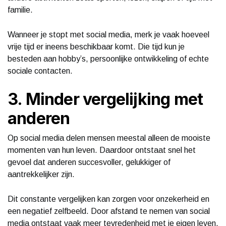
familie.
Wanneer je stopt met social media, merk je vaak hoeveel
vrije tijd er ineens beschikbaar komt. Die tijd kun je
besteden aan hobby’s, persoonlijke ontwikkeling of echte
sociale contacten.
3. Minder vergelijking met
anderen
Op social media delen mensen meestal alleen de mooiste
momenten van hun leven. Daardoor ontstaat snel het
gevoel dat anderen succesvoller, gelukkiger of
aantrekkelijker zijn.
Dit constante vergelijken kan zorgen voor onzekerheid en
een negatief zelfbeeld. Door afstand te nemen van social
media ontstaat vaak meer tevredenheid met je eigen leven.