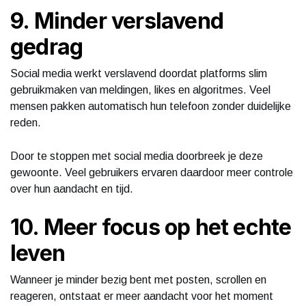
9. Minder verslavend
gedrag
Social media werkt verslavend doordat platforms slim
gebruikmaken van meldingen, likes en algoritmes. Veel
mensen pakken automatisch hun telefoon zonder duidelijke
reden.
Door te stoppen met social media doorbreek je deze
gewoonte. Veel gebruikers ervaren daardoor meer controle
over hun aandacht en tijd.
10. Meer focus op het echte
leven
Wanneer je minder bezig bent met posten, scrollen en
reageren, ontstaat er meer aandacht voor het moment