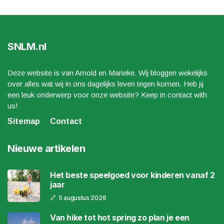
SNLM.nl
Deze website is van Arnold en Marieke. Wij bloggen wekelijks
over alles wat wij in ons dagelijks leven tegen komen. Heb jij
een leuk onderwerp voor onze website? Keep in contact with
us!
Sitemap
Contact
Nieuwe artikelen
Het beste speelgoed voor kinderen vanaf 2
jaar
5 augustus 2026
Van hike tot hot spring zo plan je een