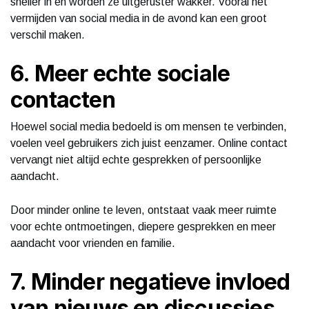
sneller in en worden ze uitgeruster wakker. Vooral het
vermijden van social media in de avond kan een groot
verschil maken.
6. Meer echte sociale
contacten
Hoewel social media bedoeld is om mensen te verbinden,
voelen veel gebruikers zich juist eenzamer. Online contact
vervangt niet altijd echte gesprekken of persoonlijke
aandacht.
Door minder online te leven, ontstaat vaak meer ruimte
voor echte ontmoetingen, diepere gesprekken en meer
aandacht voor vrienden en familie.
7. Minder negatieve invloed
van nieuws en discussies