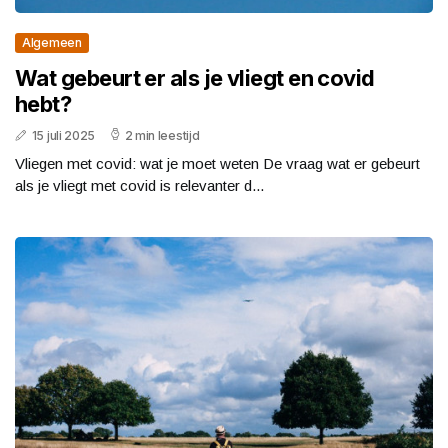
Algemeen
Wat gebeurt er als je vliegt en covid
hebt?
15 juli 2025
2 min leestijd
Vliegen met covid: wat je moet weten De vraag wat er gebeurt
als je vliegt met covid is relevanter d...