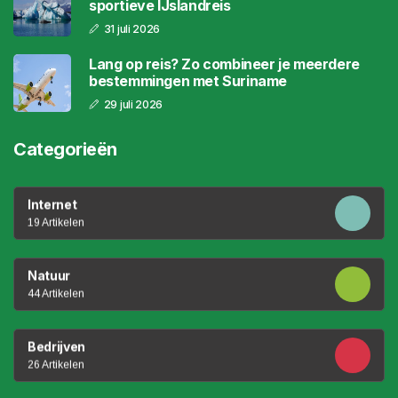
sportieve IJslandreis
31 juli 2026
Lang op reis? Zo combineer je meerdere
bestemmingen met Suriname
29 juli 2026
Categorieën
Internet
19 Artikelen
Natuur
44 Artikelen
Bedrijven
26 Artikelen