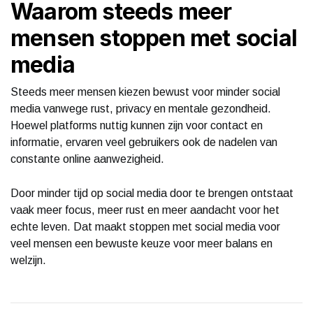
Waarom steeds meer
mensen stoppen met social
media
Steeds meer mensen kiezen bewust voor minder social
media vanwege rust, privacy en mentale gezondheid.
Hoewel platforms nuttig kunnen zijn voor contact en
informatie, ervaren veel gebruikers ook de nadelen van
constante online aanwezigheid.
Door minder tijd op social media door te brengen ontstaat
vaak meer focus, meer rust en meer aandacht voor het
echte leven. Dat maakt stoppen met social media voor
veel mensen een bewuste keuze voor meer balans en
welzijn.