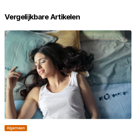
Vergelijkbare Artikelen
Algemeen