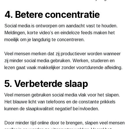
4. Betere concentratie
Social media is ontworpen om aandacht vast te houden.
Meldingen, korte video’s en eindeloze feeds maken het
moeilijk om je langdurig te concentreren.
Veel mensen merken dat zij productiever worden wanneer
zij minder social media gebruiken. Werken, studeren en
lezen gaat vaak makkelijker zonder voortdurende afleiding.
5. Verbeterde slaap
Veel mensen gebruiken social media vlak voor het slapen.
Het blauwe licht van telefoons en de constante prikkels
kunnen de slaapkwaliteit negatief beïnvloeden.
Door minder tijd online door te brengen, slapen veel mensen