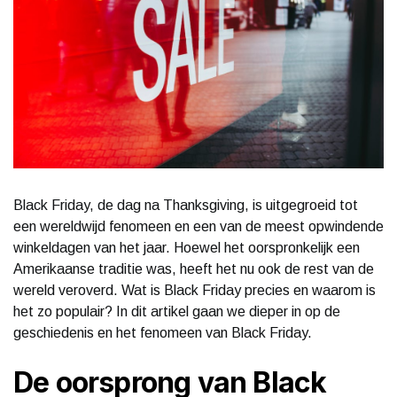
Black Friday, de dag na Thanksgiving, is uitgegroeid tot
een wereldwijd fenomeen en een van de meest opwindende
winkeldagen van het jaar. Hoewel het oorspronkelijk een
Amerikaanse traditie was, heeft het nu ook de rest van de
wereld veroverd. Wat is Black Friday precies en waarom is
het zo populair? In dit artikel gaan we dieper in op de
geschiedenis en het fenomeen van Black Friday.
De oorsprong van Black