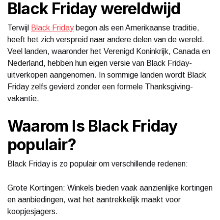
Black Friday wereldwijd
Terwijl
Black Friday
begon als een Amerikaanse traditie,
heeft het zich verspreid naar andere delen van de wereld.
Veel landen, waaronder het Verenigd Koninkrijk, Canada en
Nederland, hebben hun eigen versie van Black Friday-
uitverkopen aangenomen. In sommige landen wordt Black
Friday zelfs gevierd zonder een formele Thanksgiving-
vakantie.
Waarom Is Black Friday
populair?
Black Friday is zo populair om verschillende redenen:
Grote Kortingen: Winkels bieden vaak aanzienlijke kortingen
en aanbiedingen, wat het aantrekkelijk maakt voor
koopjesjagers.