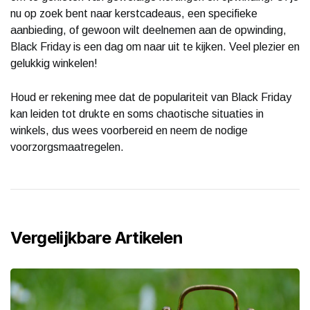
nu op zoek bent naar kerstcadeaus, een specifieke
aanbieding, of gewoon wilt deelnemen aan de opwinding,
Black Friday is een dag om naar uit te kijken. Veel plezier en
gelukkig winkelen!
Houd er rekening mee dat de populariteit van Black Friday
kan leiden tot drukte en soms chaotische situaties in
winkels, dus wees voorbereid en neem de nodige
voorzorgsmaatregelen.
Vergelijkbare Artikelen