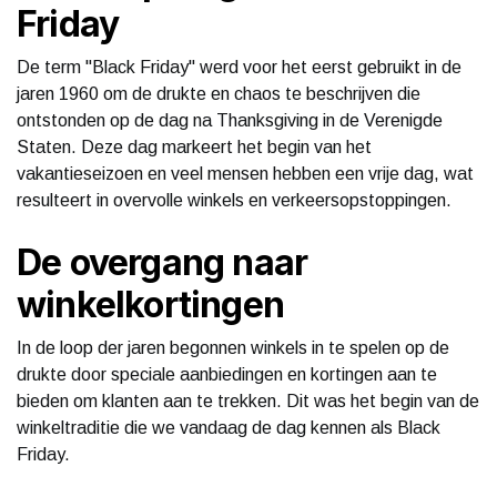
Friday
De term "Black Friday" werd voor het eerst gebruikt in de
jaren 1960 om de drukte en chaos te beschrijven die
ontstonden op de dag na Thanksgiving in de Verenigde
Staten. Deze dag markeert het begin van het
vakantieseizoen en veel mensen hebben een vrije dag, wat
resulteert in overvolle winkels en verkeersopstoppingen.
De overgang naar
winkelkortingen
In de loop der jaren begonnen winkels in te spelen op de
drukte door speciale aanbiedingen en kortingen aan te
bieden om klanten aan te trekken. Dit was het begin van de
winkeltraditie die we vandaag de dag kennen als Black
Friday.