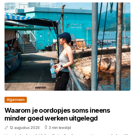
Algemeen
Waarom je oordopjes soms ineens
minder goed werken uitgelegd
12 augustus 2025
3 min leestijd