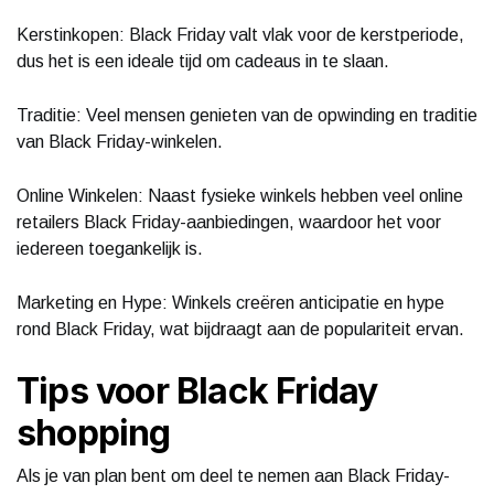
Kerstinkopen: Black Friday valt vlak voor de kerstperiode,
dus het is een ideale tijd om cadeaus in te slaan.
Traditie: Veel mensen genieten van de opwinding en traditie
van Black Friday-winkelen.
Online Winkelen: Naast fysieke winkels hebben veel online
retailers Black Friday-aanbiedingen, waardoor het voor
iedereen toegankelijk is.
Marketing en Hype: Winkels creëren anticipatie en hype
rond Black Friday, wat bijdraagt aan de populariteit ervan.
Tips voor Black Friday
shopping
Als je van plan bent om deel te nemen aan Black Friday-