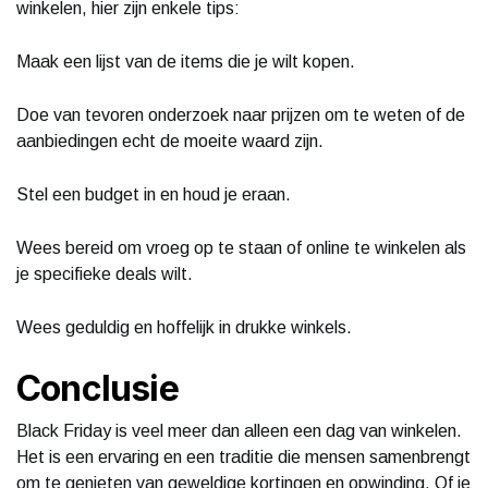
winkelen, hier zijn enkele tips:
Maak een lijst van de items die je wilt kopen.
Doe van tevoren onderzoek naar prijzen om te weten of de
aanbiedingen echt de moeite waard zijn.
Stel een budget in en houd je eraan.
Wees bereid om vroeg op te staan of online te winkelen als
je specifieke deals wilt.
Wees geduldig en hoffelijk in drukke winkels.
Conclusie
Black Friday is veel meer dan alleen een dag van winkelen.
Het is een ervaring en een traditie die mensen samenbrengt
om te genieten van geweldige kortingen en opwinding. Of je