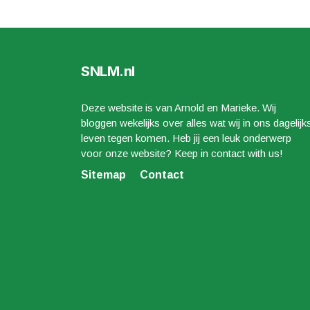
SNLM.nl
Deze website is van Arnold en Marieke. Wij
bloggen wekelijks over alles wat wij in ons dagelijk
leven tegen komen. Heb jij een leuk onderwerp
voor onze website? Keep in contact with us!
Sitemap
Contact