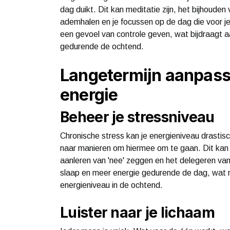
dag duikt. Dit kan meditatie zijn, het bijhoud
ademhalen en je focussen op de dag die voor je
een gevoel van controle geven, wat bijdraagt
gedurende de ochtend.
Langetermijn aanpas
energie
Beheer je stressniveau
Chronische stress kan je energieniveau drastisch
naar manieren om hiermee om te gaan. Dit kan 
aanleren van 'nee' zeggen en het delegeren van
slaap en meer energie gedurende de dag, wat r
energieniveau in de ochtend.
Luister naar je lichaam