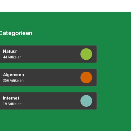
Categorieën
Natuur
44 Artikelen
Algemeen
356 Artikelen
Internet
19 Artikelen