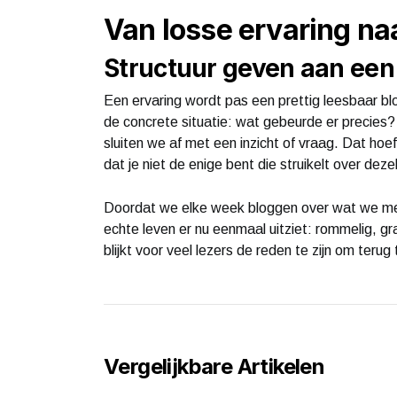
Van losse ervaring na
Structuur geven aan een
Een ervaring wordt pas een prettig leesbaar blog
de concrete situatie: wat gebeurde er precies
sluiten we af met een inzicht of vraag. Dat ho
dat je niet de enige bent die struikelt over deze
Doordat we elke week bloggen over wat we mee
echte leven er nu eenmaal uitziet: rommelig, gra
blijkt voor veel lezers de reden te zijn om terug
Vergelijkbare Artikelen