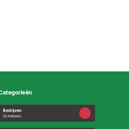
Categorieën
Bedrijven
26 Artikelen