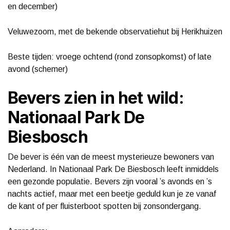
en december)
Veluwezoom, met de bekende observatiehut bij Herikhuizen
Beste tijden: vroege ochtend (rond zonsopkomst) of late
avond (schemer)
Bevers zien in het wild:
Nationaal Park De
Biesbosch
De bever is één van de meest mysterieuze bewoners van
Nederland. In Nationaal Park De Biesbosch leeft inmiddels
een gezonde populatie. Bevers zijn vooral ’s avonds en ’s
nachts actief, maar met een beetje geduld kun je ze vanaf
de kant of per fluisterboot spotten bij zonsondergang.