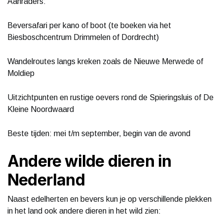
Aanraders:
Beversafari per kano of boot (te boeken via het
Biesboschcentrum Drimmelen of Dordrecht)
Wandelroutes langs kreken zoals de Nieuwe Merwede of
Moldiep
Uitzichtpunten en rustige oevers rond de Spieringsluis of De
Kleine Noordwaard
Beste tijden: mei t/m september, begin van de avond
Andere wilde dieren in
Nederland
Naast edelherten en bevers kun je op verschillende plekken
in het land ook andere dieren in het wild zien: