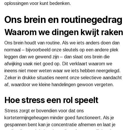
oplossingen voor kunt bedenken.
Ons brein en routinegedrag
Waarom we dingen kwijt raken
Ons brein houdt van routine. Als we iets anders doen dan
normaal – bijvoorbeeld onze sleutels op een andere plek
leggen dan we gewend zijn – dan slaat ons brein die
afwijking vaak niet goed op. Dit verklaart waarom we
ineens niet meer weten waar we iets hebben neergelegd.
Zeker in drukke situaties neemt onze selectieve aandacht
af, waardoor we kleine handelingen gewoon vergeten.
Hoe stress een rol speelt
Stress zorgt er bovendien voor dat ons
kortetermijngeheugen minder goed functioneert. Als je
gespannen bent kan je concentratie afnemen en laat je