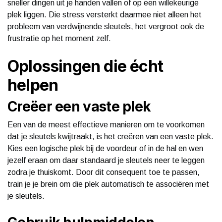
sneller dingen uit je handen vallen of op een willekeurige
plek liggen. Die stress versterkt daarmee niet alleen het
probleem van verdwijnende sleutels, het vergroot ook de
frustratie op het moment zelf.
Oplossingen die écht
helpen
Creëer een vaste plek
Een van de meest effectieve manieren om te voorkomen
dat je sleutels kwijtraakt, is het creëren van een vaste plek.
Kies een logische plek bij de voordeur of in de hal en wen
jezelf eraan om daar standaard je sleutels neer te leggen
zodra je thuiskomt. Door dit consequent toe te passen,
train je je brein om die plek automatisch te associëren met
je sleutels.