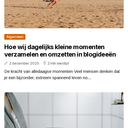
Algemeen
Hoe wij dagelijks kleine momenten
verzamelen en omzetten in blogideeën
2 december 2025
2 min leestijd
De kracht van alledaagse momenten Veel mensen denken dat
je een bijzonder, extreem spannend leven no...