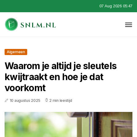
07 Aug 2026 05:47
Algemeen
Waarom je altijd je sleutels
kwijtraakt en hoe je dat
voorkomt
10 augustus 2025
2 min leestijd