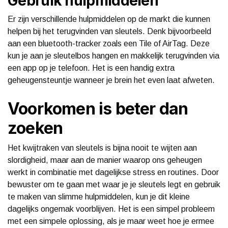
Gebruik hulpmiddelen
Er zijn verschillende hulpmiddelen op de markt die kunnen
helpen bij het terugvinden van sleutels. Denk bijvoorbeeld
aan een bluetooth-tracker zoals een Tile of AirTag. Deze
kun je aan je sleutelbos hangen en makkelijk terugvinden via
een app op je telefoon. Het is een handig extra
geheugensteuntje wanneer je brein het even laat afweten.
Voorkomen is beter dan
zoeken
Het kwijtraken van sleutels is bijna nooit te wijten aan
slordigheid, maar aan de manier waarop ons geheugen
werkt in combinatie met dagelijkse stress en routines. Door
bewuster om te gaan met waar je je sleutels legt en gebruik
te maken van slimme hulpmiddelen, kun je dit kleine
dagelijks ongemak voorblijven. Het is een simpel probleem
met een simpele oplossing, als je maar weet hoe je ermee