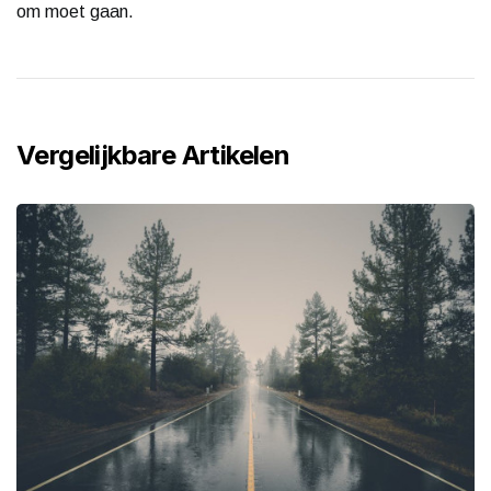
om moet gaan.
Vergelijkbare Artikelen