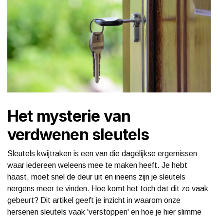
Het mysterie van
verdwenen sleutels
Sleutels kwijtraken is een van die dagelijkse ergernissen
waar iedereen weleens mee te maken heeft. Je hebt
haast, moet snel de deur uit en ineens zijn je sleutels
nergens meer te vinden. Hoe komt het toch dat dit zo vaak
gebeurt? Dit artikel geeft je inzicht in waarom onze
hersenen sleutels vaak 'verstoppen' en hoe je hier slimme