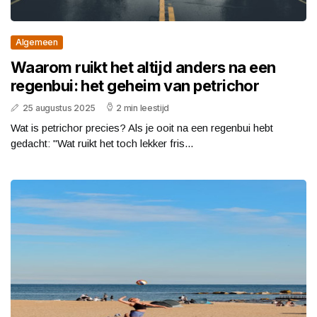
Algemeen
Waarom ruikt het altijd anders na een
regenbui: het geheim van petrichor
25 augustus 2025
2 min leestijd
Wat is petrichor precies? Als je ooit na een regenbui hebt
gedacht: "Wat ruikt het toch lekker fris...