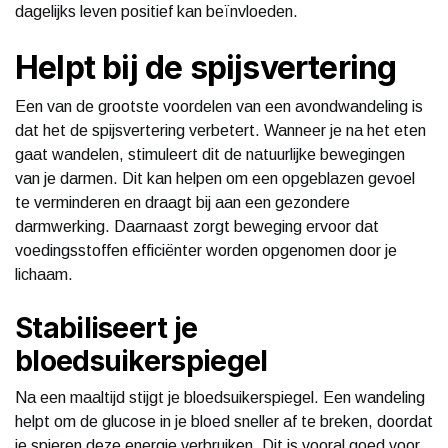
dagelijks leven positief kan beïnvloeden.
Helpt bij de spijsvertering
Een van de grootste voordelen van een avondwandeling is
dat het de spijsvertering verbetert. Wanneer je na het eten
gaat wandelen, stimuleert dit de natuurlijke bewegingen
van je darmen. Dit kan helpen om een opgeblazen gevoel
te verminderen en draagt bij aan een gezondere
darmwerking. Daarnaast zorgt beweging ervoor dat
voedingsstoffen efficiënter worden opgenomen door je
lichaam.
Stabiliseert je
bloedsuikerspiegel
Na een maaltijd stijgt je bloedsuikerspiegel. Een wandeling
helpt om de glucose in je bloed sneller af te breken, doordat
je spieren deze energie verbruiken. Dit is vooral goed voor