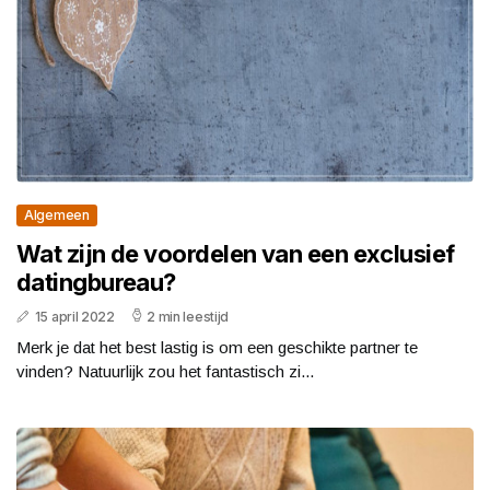
Algemeen
Wat zijn de voordelen van een exclusief
datingbureau?
15 april 2022
2 min leestijd
Merk je dat het best lastig is om een geschikte partner te
vinden? Natuurlijk zou het fantastisch zi...