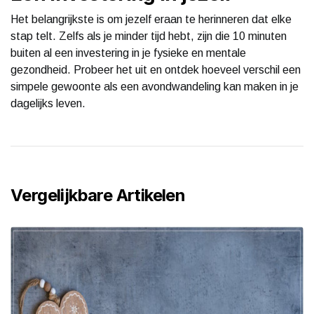
Het belangrijkste is om jezelf eraan te herinneren dat elke
stap telt. Zelfs als je minder tijd hebt, zijn die 10 minuten
buiten al een investering in je fysieke en mentale
gezondheid. Probeer het uit en ontdek hoeveel verschil een
simpele gewoonte als een avondwandeling kan maken in je
dagelijks leven.
Vergelijkbare Artikelen