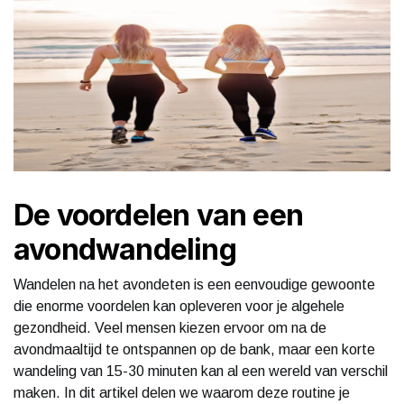
De voordelen van een
avondwandeling
Wandelen na het avondeten is een eenvoudige gewoonte
die enorme voordelen kan opleveren voor je algehele
gezondheid. Veel mensen kiezen ervoor om na de
avondmaaltijd te ontspannen op de bank, maar een korte
wandeling van 15-30 minuten kan al een wereld van verschil
maken. In dit artikel delen we waarom deze routine je