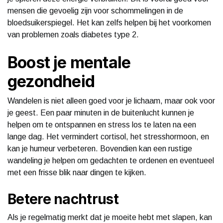
mensen die gevoelig zijn voor schommelingen in de
bloedsuikerspiegel. Het kan zelfs helpen bij het voorkomen
van problemen zoals diabetes type 2.
Boost je mentale
gezondheid
Wandelen is niet alleen goed voor je lichaam, maar ook voor
je geest. Een paar minuten in de buitenlucht kunnen je
helpen om te ontspannen en stress los te laten na een
lange dag. Het vermindert cortisol, het stresshormoon, en
kan je humeur verbeteren. Bovendien kan een rustige
wandeling je helpen om gedachten te ordenen en eventueel
met een frisse blik naar dingen te kijken.
Betere nachtrust
Als je regelmatig merkt dat je moeite hebt met slapen, kan