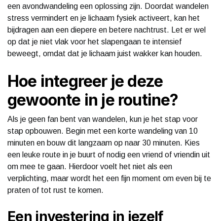
een avondwandeling een oplossing zijn. Doordat wandelen
stress vermindert en je lichaam fysiek activeert, kan het
bijdragen aan een diepere en betere nachtrust. Let er wel
op dat je niet vlak voor het slapengaan te intensief
beweegt, omdat dat je lichaam juist wakker kan houden.
Hoe integreer je deze
gewoonte in je routine?
Als je geen fan bent van wandelen, kun je het stap voor
stap opbouwen. Begin met een korte wandeling van 10
minuten en bouw dit langzaam op naar 30 minuten. Kies
een leuke route in je buurt of nodig een vriend of vriendin uit
om mee te gaan. Hierdoor voelt het niet als een
verplichting, maar wordt het een fijn moment om even bij te
praten of tot rust te komen.
Een investering in jezelf