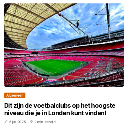
Algemeen
Dit zijn de voetbalclubs op het hoogste
niveau die je in Londen kunt vinden!
5 juli 2025
2 min leestijd