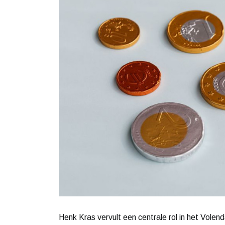
Henk Kras vervult een centrale rol in het Volen