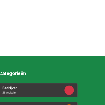
Categorieën
Bedrijven
26 Artikelen