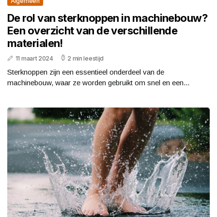
Algemeen
De rol van sterknoppen in machinebouw?
Een overzicht van de verschillende
materialen!
11 maart 2024
2 min leestijd
Sterknoppen zijn een essentieel onderdeel van de
machinebouw, waar ze worden gebruikt om snel en een...