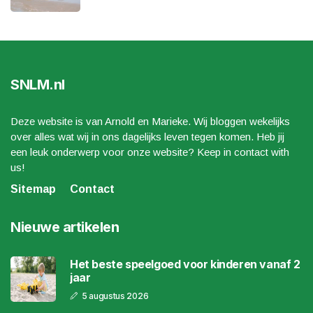
SNLM.nl
Deze website is van Arnold en Marieke. Wij bloggen wekelijks
over alles wat wij in ons dagelijks leven tegen komen. Heb jij
een leuk onderwerp voor onze website? Keep in contact with
us!
Sitemap
Contact
Nieuwe artikelen
Het beste speelgoed voor kinderen vanaf 2
jaar
5 augustus 2026