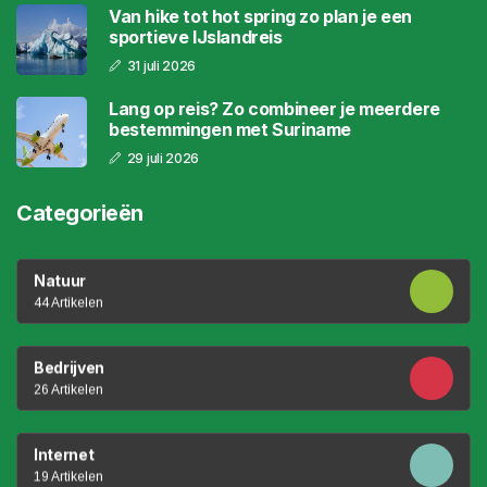
Van hike tot hot spring zo plan je een
sportieve IJslandreis
31 juli 2026
Lang op reis? Zo combineer je meerdere
bestemmingen met Suriname
29 juli 2026
Categorieën
Natuur
44 Artikelen
Bedrijven
26 Artikelen
Internet
19 Artikelen