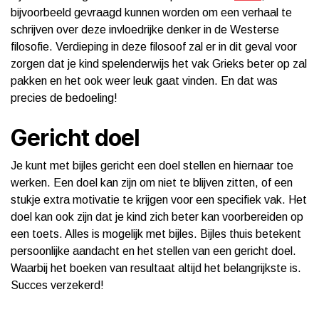
bijvoorbeeld gevraagd kunnen worden om een verhaal te
schrijven over deze invloedrijke denker in de Westerse
filosofie. Verdieping in deze filosoof zal er in dit geval voor
zorgen dat je kind spelenderwijs het vak Grieks beter op zal
pakken en het ook weer leuk gaat vinden. En dat was
precies de bedoeling!
Gericht doel
Je kunt met bijles gericht een doel stellen en hiernaar toe
werken. Een doel kan zijn om niet te blijven zitten, of een
stukje extra motivatie te krijgen voor een specifiek vak. Het
doel kan ook zijn dat je kind zich beter kan voorbereiden op
een toets. Alles is mogelijk met bijles. Bijles thuis betekent
persoonlijke aandacht en het stellen van een gericht doel.
Waarbij het boeken van resultaat altijd het belangrijkste is.
Succes verzekerd!