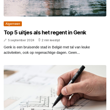
Algemeen
Top 5 uitjes als het regent in Genk
5 september 2024
2 min leestijd
Genk is een bruisende stad in België met tal van leuke
activiteiten, ook op regenachtige dagen. Geen...