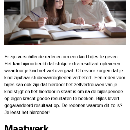
Er zijn verschillende redenen om een kind bijles te geven.
Het kan bijvoorbeeld dat stukje extra resultaat opleveren
waardoor je kind net wel overgaat. Of ervoor zorgen dat je
kind zijn/haar studievaardigheden verbetert. Een reden voor
bijles kan ook zijn dat hierdoor het zelfvertrouwen van je
kind stijgt en het hierdoor in staat is om na de bijlesperiode
op eigen kracht goede resultaten te boeken. Bijles levert
gegarandeerd resultaat op. De redenen waarom dit zo is?
Je leest het hieronder!
Maatwerk