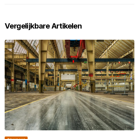
Vergelijkbare Artikelen