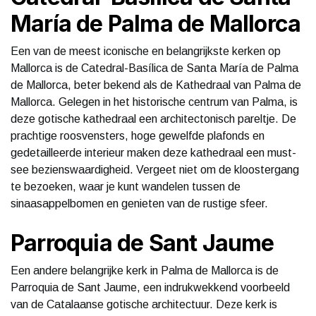
María de Palma de Mallorca
Een van de meest iconische en belangrijkste kerken op
Mallorca is de Catedral-Basílica de Santa María de Palma
de Mallorca, beter bekend als de Kathedraal van Palma de
Mallorca. Gelegen in het historische centrum van Palma, is
deze gotische kathedraal een architectonisch pareltje. De
prachtige roosvensters, hoge gewelfde plafonds en
gedetailleerde interieur maken deze kathedraal een must-
see bezienswaardigheid. Vergeet niet om de kloostergang
te bezoeken, waar je kunt wandelen tussen de
sinaasappelbomen en genieten van de rustige sfeer.
Parroquia de Sant Jaume
Een andere belangrijke kerk in Palma de Mallorca is de
Parroquia de Sant Jaume, een indrukwekkend voorbeeld
van de Catalaanse gotische architectuur. Deze kerk is