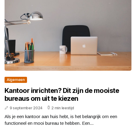
Algemeen
Kantoor inrichten? Dit zijn de mooiste
bureaus om uit te kiezen
9 september 2024
2 min leestijd
Als je een kantoor aan huis hebt, is het belangrijk om een
functioneel en mooi bureau te hebben. Een...