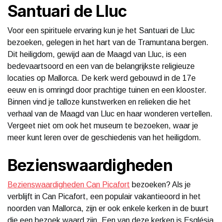
Santuari de Lluc
Voor een spirituele ervaring kun je het Santuari de Lluc
bezoeken, gelegen in het hart van de Tramuntana bergen.
Dit heiligdom, gewijd aan de Maagd van Lluc, is een
bedevaartsoord en een van de belangrijkste religieuze
locaties op Mallorca. De kerk werd gebouwd in de 17e
eeuw en is omringd door prachtige tuinen en een klooster.
Binnen vind je talloze kunstwerken en relieken die het
verhaal van de Maagd van Lluc en haar wonderen vertellen.
Vergeet niet om ook het museum te bezoeken, waar je
meer kunt leren over de geschiedenis van het heiligdom.
Bezienswaardigheden
Bezienswaardigheden Can Picafort
bezoeken? Als je
verblijft in Can Picafort, een populair vakantieoord in het
noorden van Mallorca, zijn er ook enkele kerken in de buurt
die een bezoek waard zijn. Een van deze kerken is Església