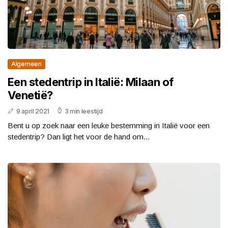
Algemeen
Een stedentrip in Italië: Milaan of
Venetië?
9 april 2021
3 min leestijd
Bent u op zoek naar een leuke bestemming in Italië voor een
stedentrip? Dan ligt het voor de hand om...