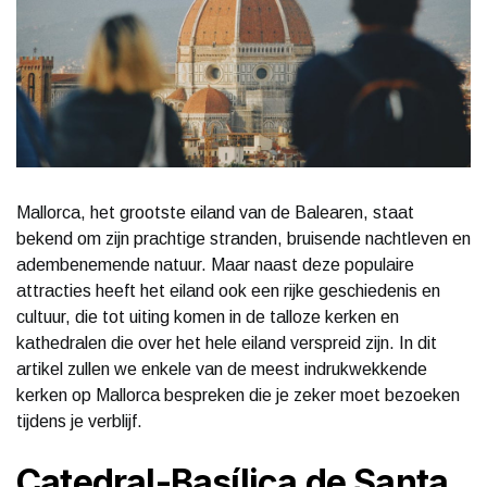
Mallorca, het grootste eiland van de Balearen, staat
bekend om zijn prachtige stranden, bruisende nachtleven en
adembenemende natuur. Maar naast deze populaire
attracties heeft het eiland ook een rijke geschiedenis en
cultuur, die tot uiting komen in de talloze kerken en
kathedralen die over het hele eiland verspreid zijn. In dit
artikel zullen we enkele van de meest indrukwekkende
kerken op Mallorca bespreken die je zeker moet bezoeken
tijdens je verblijf.
Catedral-Basílica de Santa