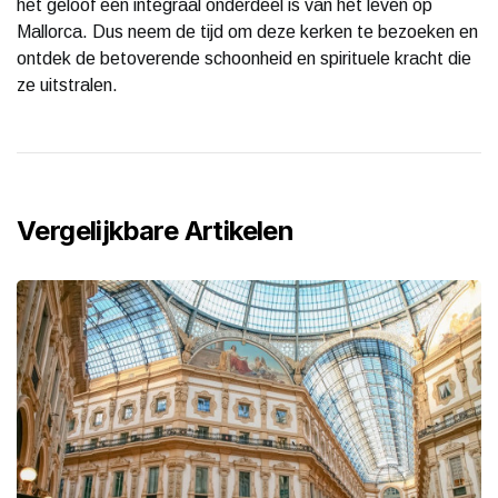
het geloof een integraal onderdeel is van het leven op
Mallorca. Dus neem de tijd om deze kerken te bezoeken en
ontdek de betoverende schoonheid en spirituele kracht die
ze uitstralen.
Vergelijkbare Artikelen