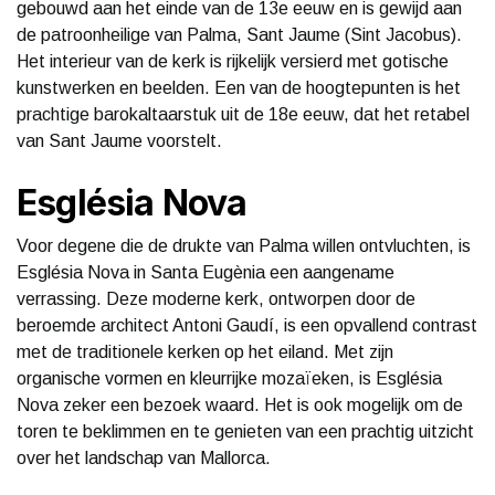
gebouwd aan het einde van de 13e eeuw en is gewijd aan
de patroonheilige van Palma, Sant Jaume (Sint Jacobus).
Het interieur van de kerk is rijkelijk versierd met gotische
kunstwerken en beelden. Een van de hoogtepunten is het
prachtige barokaltaarstuk uit de 18e eeuw, dat het retabel
van Sant Jaume voorstelt.
Església Nova
Voor degene die de drukte van Palma willen ontvluchten, is
Església Nova in Santa Eugènia een aangename
verrassing. Deze moderne kerk, ontworpen door de
beroemde architect Antoni Gaudí, is een opvallend contrast
met de traditionele kerken op het eiland. Met zijn
organische vormen en kleurrijke mozaïeken, is Església
Nova zeker een bezoek waard. Het is ook mogelijk om de
toren te beklimmen en te genieten van een prachtig uitzicht
over het landschap van Mallorca.