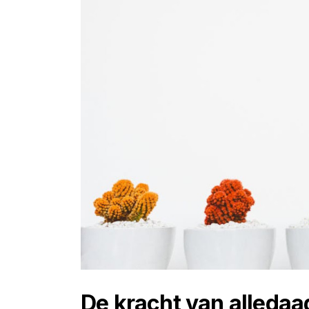
De kracht van alledaa