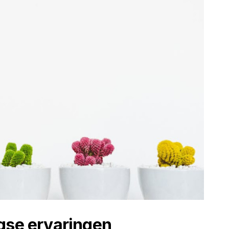
gse ervaringen