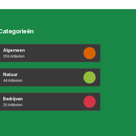
Categorieën
Algemeen
356 Artikelen
Natuur
44 Artikelen
Bedrijven
26 Artikelen