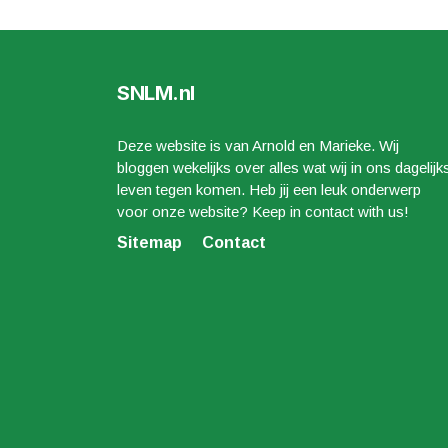
SNLM.nl
Deze website is van Arnold en Marieke. Wij
bloggen wekelijks over alles wat wij in ons dagelijk
leven tegen komen. Heb jij een leuk onderwerp
voor onze website? Keep in contact with us!
Sitemap
Contact