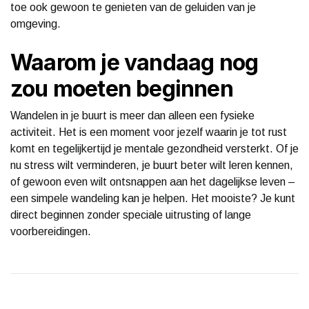
toe ook gewoon te genieten van de geluiden van je
omgeving.
Waarom je vandaag nog
zou moeten beginnen
Wandelen in je buurt is meer dan alleen een fysieke
activiteit. Het is een moment voor jezelf waarin je tot rust
komt en tegelijkertijd je mentale gezondheid versterkt. Of je
nu stress wilt verminderen, je buurt beter wilt leren kennen,
of gewoon even wilt ontsnappen aan het dagelijkse leven –
een simpele wandeling kan je helpen. Het mooiste? Je kunt
direct beginnen zonder speciale uitrusting of lange
voorbereidingen.