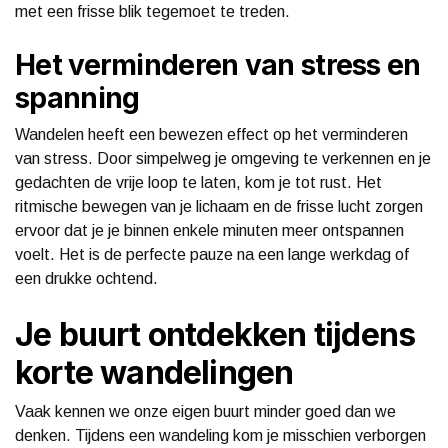
met een frisse blik tegemoet te treden.
Het verminderen van stress en
spanning
Wandelen heeft een bewezen effect op het verminderen
van stress. Door simpelweg je omgeving te verkennen en je
gedachten de vrije loop te laten, kom je tot rust. Het
ritmische bewegen van je lichaam en de frisse lucht zorgen
ervoor dat je je binnen enkele minuten meer ontspannen
voelt. Het is de perfecte pauze na een lange werkdag of
een drukke ochtend.
Je buurt ontdekken tijdens
korte wandelingen
Vaak kennen we onze eigen buurt minder goed dan we
denken. Tijdens een wandeling kom je misschien verborgen