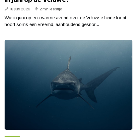
18 juni 2026
2 min leestijd
Wie in juni op een warme avond over de Veluwse heide loopt,
hoort soms een vreemd, aanhoudend gesnor...