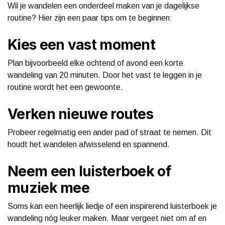
Wil je wandelen een onderdeel maken van je dagelijkse
routine? Hier zijn een paar tips om te beginnen:
Kies een vast moment
Plan bijvoorbeeld elke ochtend of avond een korte
wandeling van 20 minuten. Door het vast te leggen in je
routine wordt het een gewoonte.
Verken nieuwe routes
Probeer regelmatig een ander pad of straat te nemen. Dit
houdt het wandelen afwisselend en spannend.
Neem een luisterboek of
muziek mee
Soms kan een heerlijk liedje of een inspirerend luisterboek je
wandeling nóg leuker maken. Maar vergeet niet om af en