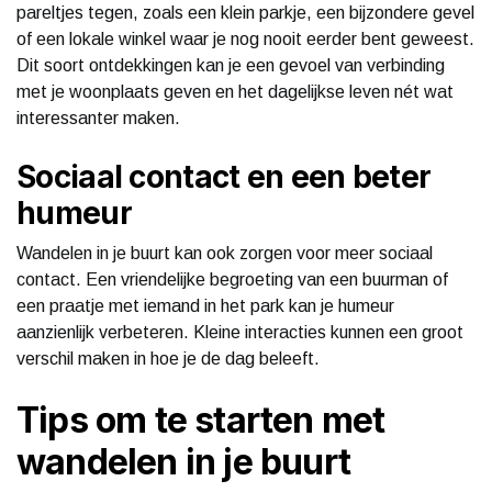
pareltjes tegen, zoals een klein parkje, een bijzondere gevel
of een lokale winkel waar je nog nooit eerder bent geweest.
Dit soort ontdekkingen kan je een gevoel van verbinding
met je woonplaats geven en het dagelijkse leven nét wat
interessanter maken.
Sociaal contact en een beter
humeur
Wandelen in je buurt kan ook zorgen voor meer sociaal
contact. Een vriendelijke begroeting van een buurman of
een praatje met iemand in het park kan je humeur
aanzienlijk verbeteren. Kleine interacties kunnen een groot
verschil maken in hoe je de dag beleeft.
Tips om te starten met
wandelen in je buurt