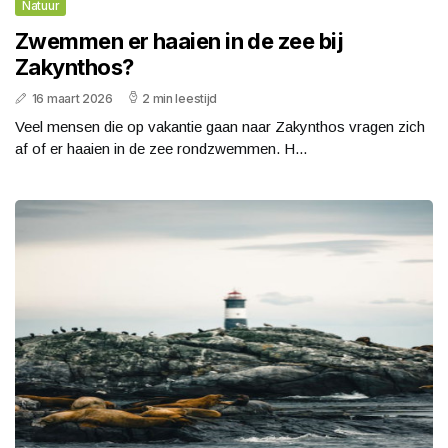
Natuur
Zwemmen er haaien in de zee bij
Zakynthos?
16 maart 2026
2 min leestijd
Veel mensen die op vakantie gaan naar Zakynthos vragen zich
af of er haaien in de zee rondzwemmen. H...