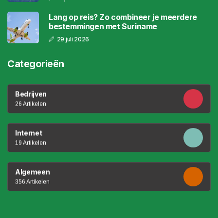
Lang op reis? Zo combineer je meerdere
bestemmingen met Suriname
29 juli 2026
Categorieën
Bedrijven
26 Artikelen
Internet
19 Artikelen
Algemeen
356 Artikelen