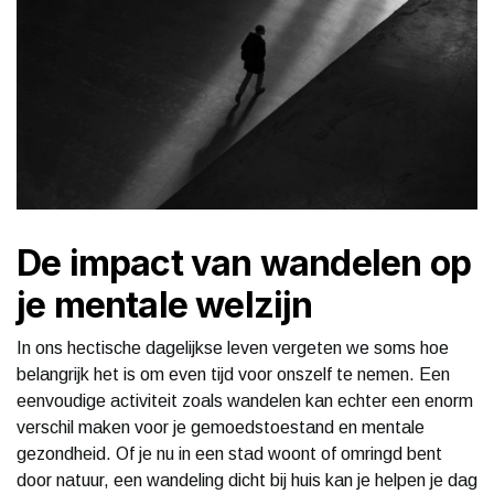
De impact van wandelen op
je mentale welzijn
In ons hectische dagelijkse leven vergeten we soms hoe
belangrijk het is om even tijd voor onszelf te nemen. Een
eenvoudige activiteit zoals wandelen kan echter een enorm
verschil maken voor je gemoedstoestand en mentale
gezondheid. Of je nu in een stad woont of omringd bent
door natuur, een wandeling dicht bij huis kan je helpen je dag