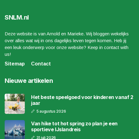
SNLM.nl
Deze website is van Arnold en Marieke. Wij bloggen wekelijks
over alles wat wij in ons dagelijks leven tegen komen. Heb jij
een leuk onderwerp voor onze website? Keep in contact with
us!
Sitemap
Contact
Nieuwe artikelen
Het beste speelgoed voor kinderen vanaf 2
jaar
5 augustus 2026
Van hike tot hot spring zo plan je een
sportieve IJslandreis
31 juli 2026