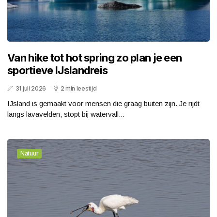
Van hike tot hot spring zo plan je een
sportieve IJslandreis
31 juli 2026
2 min leestijd
IJsland is gemaakt voor mensen die graag buiten zijn. Je rijdt
langs lavavelden, stopt bij watervall...
Natuur