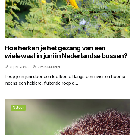
Hoe herken je het gezang van een
wielewaal in juni in Nederlandse bossen?
4 juni 2026
2 min leestijd
Loop je in juni door een loofbos of langs een rivier en hoor je
ineens een heldere, fluitende roep d...
Natuur