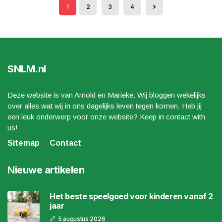
1
2
3
4
SNLM.nl
Deze website is van Arnold en Marieke. Wij bloggen wekelijks
over alles wat wij in ons dagelijks leven tegen komen. Heb jij
een leuk onderwerp voor onze website? Keep in contact with
us!
Sitemap
Contact
Nieuwe artikelen
Het beste speelgoed voor kinderen vanaf 2
jaar
5 augustus 2026