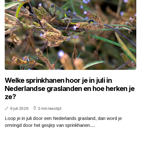
Welke sprinkhanen hoor je in juli in
Nederlandse graslanden en hoe herken je
ze?
9 juli 2026
2 min leestijd
Loop je in juli door een Nederlands grasland, dan word je
omringd door het gesjirp van sprinkhanen....